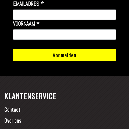
*
EMAILADRES
*
VOORNAAM
KLANTENSERVICE
Contact
Over ons