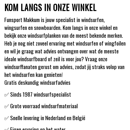
KOM LANGS IN ONZE WINKEL
Funsport Makkum is jouw specialist in windsurfen,
wingsurfen en snowboarden. Kom langs in onze winkel en
bekijk onze windsurfplanken van de meest bekende merken.
Heb je nog niet zoveel ervaring met windsurfen of wingfoilen
en wil je graag wat advies ontvangen over wat de meeste
ideale windsurfboard of zeil is voor jou? Vraag onze
windsurffanaten gerust om advies, zodat jij straks volop van
het windsurfen kan genieten!
Gratis deskundig windsurfadvies
✅ Sinds 1987 windsurfspecialist
✅ Grote voorraad windsurfmateriaal
✅ Snelle levering in Nederland en België
✅ Eigen ervaring op het water