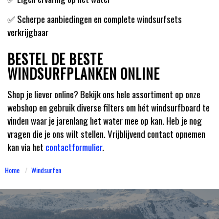
✅ Scherpe aanbiedingen en complete windsurfsets
verkrijgbaar
BESTEL DE BESTE
WINDSURFPLANKEN ONLINE
Shop je liever online? Bekijk ons hele assortiment op onze
webshop en gebruik diverse filters om hét windsurfboard te
vinden waar je jarenlang het water mee op kan. Heb je nog
vragen die je ons wilt stellen. Vrijblijvend contact opnemen
kan via het
contactformulier
.
Home
Windsurfen