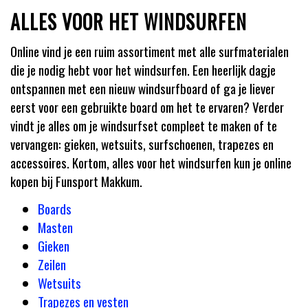
ALLES VOOR HET WINDSURFEN
Online vind je een ruim assortiment met alle surfmaterialen
die je nodig hebt voor het windsurfen. Een heerlijk dagje
ontspannen met een nieuw windsurfboard of ga je liever
eerst voor een gebruikte board om het te ervaren? Verder
vindt je alles om je windsurfset compleet te maken of te
vervangen: gieken, wetsuits, surfschoenen, trapezes en
accessoires. Kortom, alles voor het windsurfen kun je online
kopen bij Funsport Makkum.
Boards
Masten
Gieken
Zeilen
Wetsuits
Trapezes en vesten