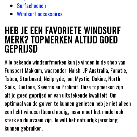
Surfschoenen
Windsurf accessoires
HEB JE EEN FAVORIETE WINDSURF
MERK? TOPMERKEN ALTIJD GOED
GEPRIJSD
Alle bekende windsurfmerken kun je vinden in de shop van
Funsport Makkum, waaronder: Naish, JP Australia, Fanatic,
Tabou, Starboard, Neilpryde, Ion, Mystic, Dakine, North
Sails, Duotone, Severne en Prolimit. Onze topmerken zijn
altijd goed geprijsd en van uitstekende kwaliteit. Om
optimaal van de golven te kunnen genieten heb je niet alleen
een licht windsurfboard nodig, maar moet het model ook
sterk en duurzaam zijn. Je wilt het natuurlijk jarenlang
kunnen gebruiken.