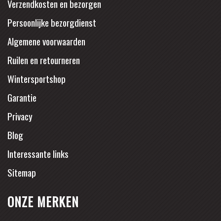
Verzendkosten en bezorgen
Persoonlijke bezorgdienst
Algemene voorwaarden
Ruilen en retourneren
Wintersportshop
Garantie
Privacy
Blog
Interessante links
Sitemap
ONZE MERKEN