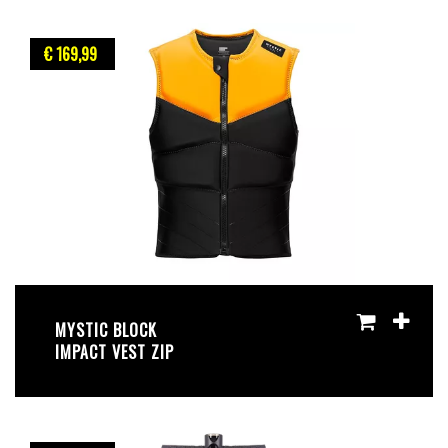
€ 169
,99
MYSTIC BLOCK
IMPACT VEST ZIP