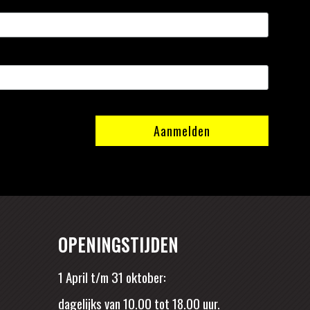
OPENINGSTIJDEN
1 April t/m 31 oktober:
dagelijks van 10.00 tot 18.00 uur.