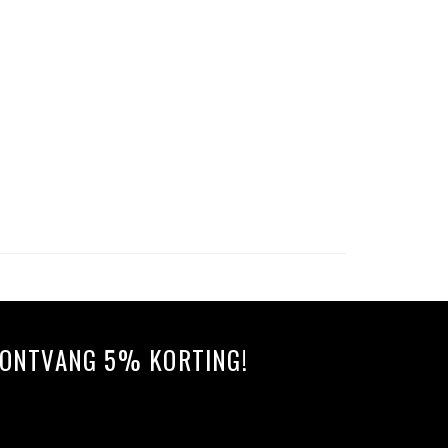
N ONTVANG 5% KORTING!