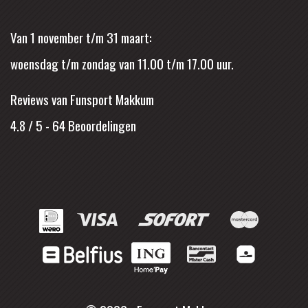
Van 1 november t/m 31 maart:
woensdag t/m zondag van 11.00 t/m 17.00 uur.
Reviews van Funsport Makkum
4.8 / 5
-
64
Beoordelingen