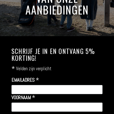
AANBIEDINGEN
SCHRIJF JE IN EN ONTVANG 5%
KORTING!
*
Velden zijn verplicht
*
EMAILADRES
*
VOORNAAM