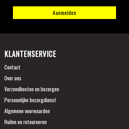
KLANTENSERVICE
Contact
Over ons
Verzendkosten en bezorgen
Persoonlijke bezorgdienst
Algemene voorwaarden
Ruilen en retourneren