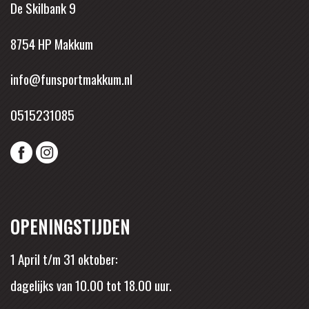
De Skilbank 9
8754 HP Makkum
info@funsportmakkum.nl
0515231085
OPENINGSTIJDEN
1 April t/m 31 oktober:
dagelijks van 10.00 tot 18.00 uur.