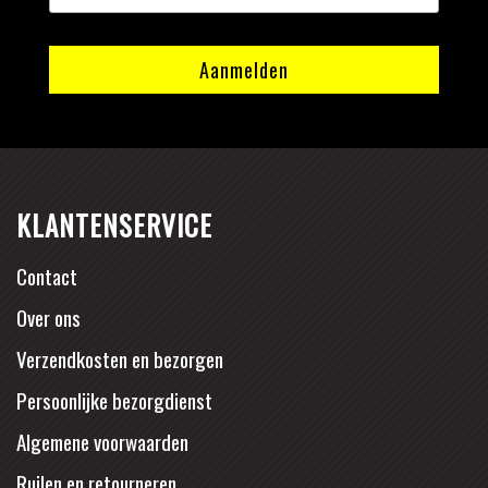
KLANTENSERVICE
Contact
Over ons
Verzendkosten en bezorgen
Persoonlijke bezorgdienst
Algemene voorwaarden
Ruilen en retourneren