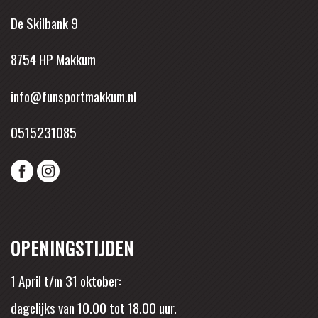
De Skilbank 9
8754 HP Makkum
info@funsportmakkum.nl
0515231085
OPENINGSTIJDEN
1 April t/m 31 oktober:
dagelijks van 10.00 tot 18.00 uur.