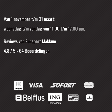
Van 1 november t/m 31 maart:
woensdag t/m zondag van 11.00 t/m 17.00 uur.
Reviews van Funsport Makkum
4.8 / 5
-
64
Beoordelingen