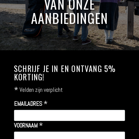
VAN ONZE
AANBIEDINGEN
SCHRIJF JE IN EN ONTVANG 5%
KORTING!
*
Velden zijn verplicht
*
EMAILADRES
*
VOORNAAM