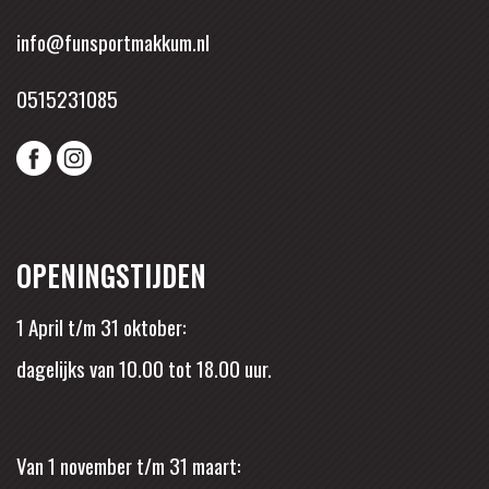
info@funsportmakkum.nl
0515231085
OPENINGSTIJDEN
1 April t/m 31 oktober:
dagelijks van 10.00 tot 18.00 uur.
Van 1 november t/m 31 maart: