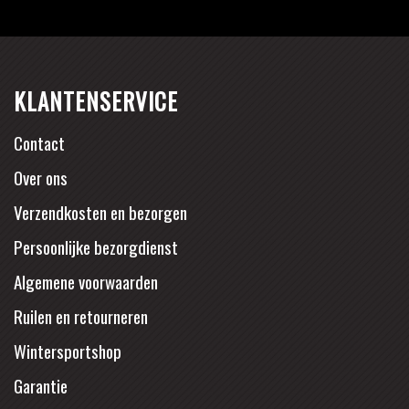
KLANTENSERVICE
Contact
Over ons
Verzendkosten en bezorgen
Persoonlijke bezorgdienst
Algemene voorwaarden
Ruilen en retourneren
Wintersportshop
Garantie