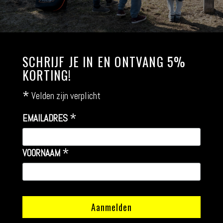
SCHRIJF JE IN EN ONTVANG 5%
KORTING!
*
Velden zijn verplicht
*
EMAILADRES
*
VOORNAAM