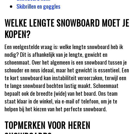
Skibrillen en goggles
WELKE LENGTE SNOWBOARD MOET JE
KOPEN?
Een veelgestelde vraag is: welke lengte snowboard heb ik
nodig? Dit is afhankelijk van je lengte, gewicht en
schoenmaat. Over het algemeen is een snowboard tussen je
schouder en neus ideaal, maar het gewicht is essentieel. Een
te kort snowboard kan instabiliteit veroorzaken, terwijl een
te lange snowboard bochten lastig maakt. Schoenmaat
bepaalt ook de breedte (wide) van het board. Ons team
staat klaar in de winkel, via e-mail of telefoon, om je te
helpen bij het kiezen van het perfecte snowboard.
TOPMERKEN VOOR HEREN