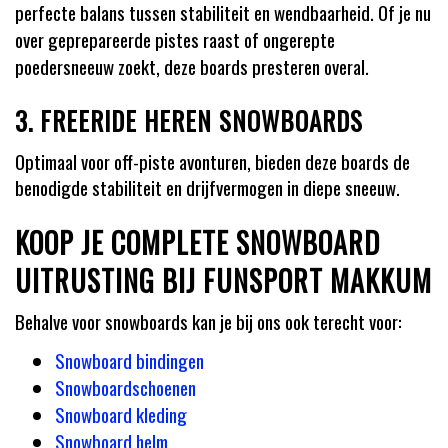
perfecte balans tussen stabiliteit en wendbaarheid. Of je nu
over geprepareerde pistes raast of ongerepte
poedersneeuw zoekt, deze boards presteren overal.
3. FREERIDE HEREN SNOWBOARDS
Optimaal voor off-piste avonturen, bieden deze boards de
benodigde stabiliteit en drijfvermogen in diepe sneeuw.
KOOP JE COMPLETE SNOWBOARD
UITRUSTING BIJ FUNSPORT MAKKUM
Behalve voor snowboards kan je bij ons ook terecht voor:
Snowboard bindingen
Snowboardschoenen
Snowboard kleding
Snowboard helm