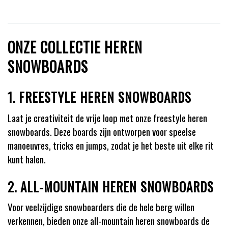
ONZE COLLECTIE HEREN
SNOWBOARDS
1. FREESTYLE HEREN SNOWBOARDS
Laat je creativiteit de vrije loop met onze freestyle heren
snowboards. Deze boards zijn ontworpen voor speelse
manoeuvres, tricks en jumps, zodat je het beste uit elke rit
kunt halen.
2. ALL-MOUNTAIN HEREN SNOWBOARDS
Voor veelzijdige snowboarders die de hele berg willen
verkennen, bieden onze all-mountain heren snowboards de