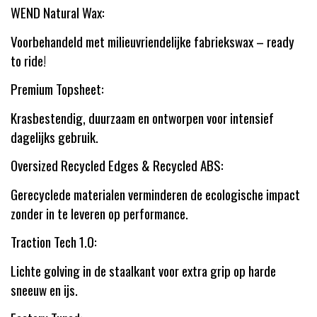
WEND Natural Wax:
Voorbehandeld met milieuvriendelijke fabriekswax – ready
to ride!
Premium Topsheet:
Krasbestendig, duurzaam en ontworpen voor intensief
dagelijks gebruik.
Oversized Recycled Edges & Recycled ABS:
Gerecyclede materialen verminderen de ecologische impact
zonder in te leveren op performance.
Traction Tech 1.0:
Lichte golving in de staalkant voor extra grip op harde
sneeuw en ijs.