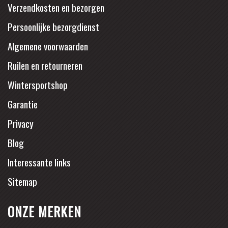
Verzendkosten en bezorgen
Persoonlijke bezorgdienst
Algemene voorwaarden
Ruilen en retourneren
Wintersportshop
Garantie
Privacy
Blog
Interessante links
Sitemap
ONZE MERKEN