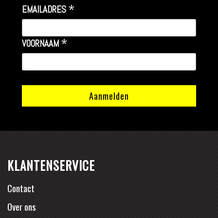
*
EMAILADRES
*
VOORNAAM
KLANTENSERVICE
Contact
Over ons