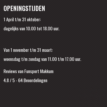
OPENINGSTIJDEN
1 April t/m 31 oktober:
dagelijks van 10.00 tot 18.00 uur.
Van 1 november t/m 31 maart:
woensdag t/m zondag van 11.00 t/m 17.00 uur.
Reviews van Funsport Makkum
4.8 / 5
-
64
Beoordelingen