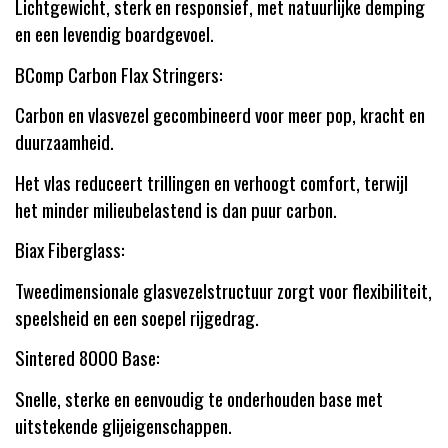
Lichtgewicht, sterk en responsief, met natuurlijke demping
en een levendig boardgevoel.
BComp Carbon Flax Stringers:
Carbon en vlasvezel gecombineerd voor meer pop, kracht en
duurzaamheid.
Het vlas reduceert trillingen en verhoogt comfort, terwijl
het minder milieubelastend is dan puur carbon.
Biax Fiberglass:
Tweedimensionale glasvezelstructuur zorgt voor flexibiliteit,
speelsheid en een soepel rijgedrag.
Sintered 8000 Base:
Snelle, sterke en eenvoudig te onderhouden base met
uitstekende glijeigenschappen.