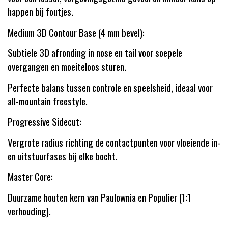
happen bij foutjes.
Medium 3D Contour Base (4 mm bevel):
Subtiele 3D afronding in nose en tail voor soepele
overgangen en moeiteloos sturen.
Perfecte balans tussen controle en speelsheid, ideaal voor
all-mountain freestyle.
Progressive Sidecut:
Vergrote radius richting de contactpunten voor vloeiende in-
en uitstuurfases bij elke bocht.
Master Core:
Duurzame houten kern van Paulownia en Populier (1:1
verhouding).