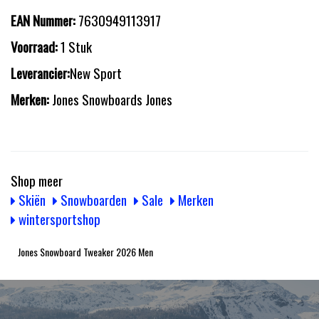
EAN Nummer:
7630949113917
Voorraad:
1 Stuk
Leverancier:
New Sport
Merken:
Jones Snowboards Jones
Shop meer
Skiën
Snowboarden
Sale
Merken
wintersportshop
Jones Snowboard Tweaker 2026 Men