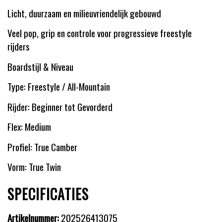
Licht, duurzaam en milieuvriendelijk gebouwd
Veel pop, grip en controle voor progressieve freestyle
rijders
Boardstijl & Niveau
Type: Freestyle / All-Mountain
Rijder: Beginner tot Gevorderd
Flex: Medium
Profiel: True Camber
Vorm: True Twin
SPECIFICATIES
Artikelnummer:
202526413075