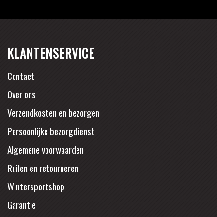
KLANTENSERVICE
Contact
Over ons
Verzendkosten en bezorgen
Persoonlijke bezorgdienst
Algemene voorwaarden
Ruilen en retourneren
Wintersportshop
Garantie