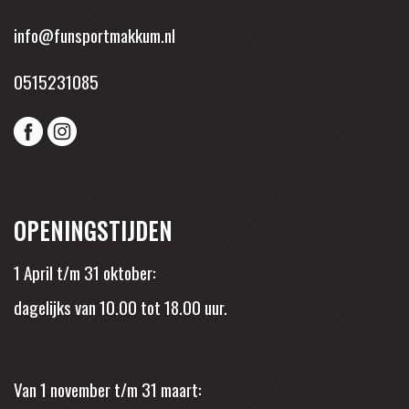
info@funsportmakkum.nl
0515231085
OPENINGSTIJDEN
1 April t/m 31 oktober:
dagelijks van 10.00 tot 18.00 uur.
Van 1 november t/m 31 maart: