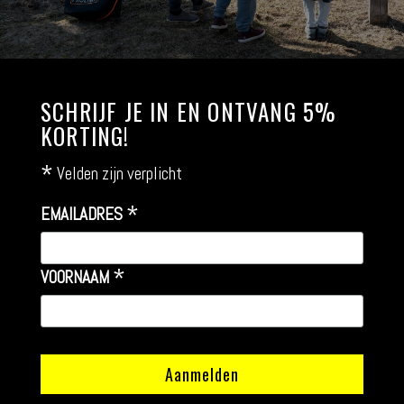
SCHRIJF JE IN EN ONTVANG 5%
KORTING!
*
Velden zijn verplicht
*
EMAILADRES
*
VOORNAAM