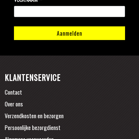
*
KLANTENSERVICE
Contact
Over ons
Verzendkosten en bezorgen
Persoonlijke bezorgdienst
Algemene voorwaarden