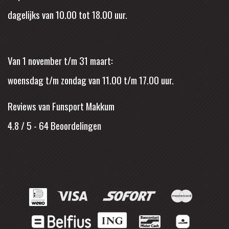
dagelijks van 10.00 tot 18.00 uur.
Van 1 november t/m 31 maart:
woensdag t/m zondag van 11.00 t/m 17.00 uur.
Reviews van Funsport Makkum
4.8 / 5
-
64
Beoordelingen