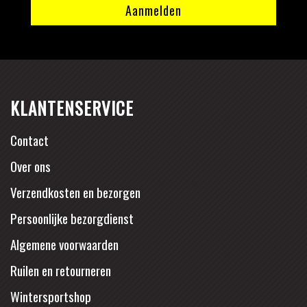
KLANTENSERVICE
Contact
Over ons
Verzendkosten en bezorgen
Persoonlijke bezorgdienst
Algemene voorwaarden
Ruilen en retourneren
Wintersportshop