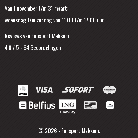
Van 1 november t/m 31 maart:
woensdag t/m zondag van 11.00 t/m 17.00 uur.
Reviews van Funsport Makkum
4.8 / 5
-
64
Beoordelingen
© 2026 - Funsport Makkum.