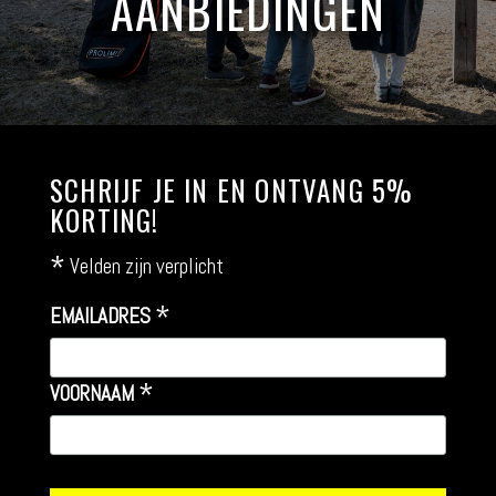
AANBIEDINGEN
SCHRIJF JE IN EN ONTVANG 5%
KORTING!
*
Velden zijn verplicht
*
EMAILADRES
*
VOORNAAM