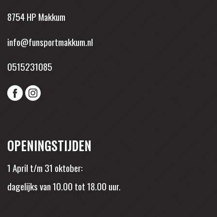
8754 HP Makkum
info@funsportmakkum.nl
0515231085
OPENINGSTIJDEN
1 April t/m 31 oktober:
dagelijks van 10.00 tot 18.00 uur.