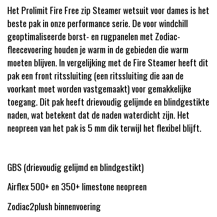
Het Prolimit Fire Free zip Steamer wetsuit voor dames is het
beste pak in onze performance serie. De voor windchill
geoptimaliseerde borst- en rugpanelen met Zodiac-
fleecevoering houden je warm in de gebieden die warm
moeten blijven. In vergelijking met de Fire Steamer heeft dit
pak een front ritssluiting (een ritssluiting die aan de
voorkant moet worden vastgemaakt) voor gemakkelijke
toegang. Dit pak heeft drievoudig gelijmde en blindgestikte
naden, wat betekent dat de naden waterdicht zijn. Het
neopreen van het pak is 5 mm dik terwijl het flexibel blijft.
GBS (drievoudig gelijmd en blindgestikt)
Airflex 500+ en 350+ limestone neopreen
Zodiac2plush binnenvoering