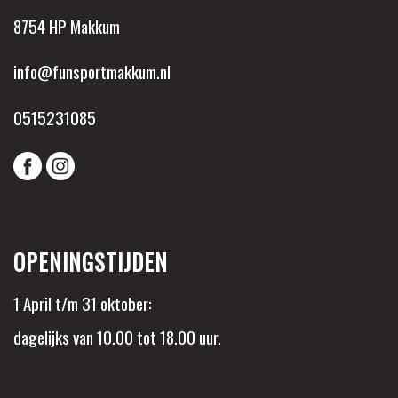
8754 HP Makkum
info@funsportmakkum.nl
0515231085
OPENINGSTIJDEN
1 April t/m 31 oktober:
dagelijks van 10.00 tot 18.00 uur.