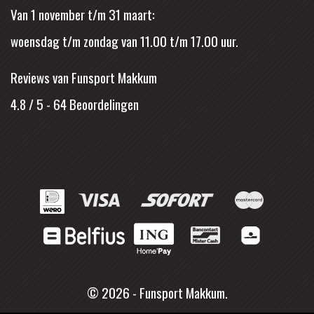
Van 1 november t/m 31 maart:
woensdag t/m zondag van 11.00 t/m 17.00 uur.
Reviews van Funsport Makkum
4.8 / 5
-
64
Beoordelingen
© 2026 - Funsport Makkum.