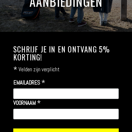
AANBIEDINGEN
SCHRIJF JE IN EN ONTVANG 5%
KORTING!
*
Velden zijn verplicht
*
EMAILADRES
*
VOORNAAM