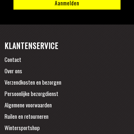
KLANTENSERVICE
Contact
Over ons
Verzendkosten en bezorgen
Persoonlijke bezorgdienst
Algemene voorwaarden
Ruilen en retourneren
Wintersportshop