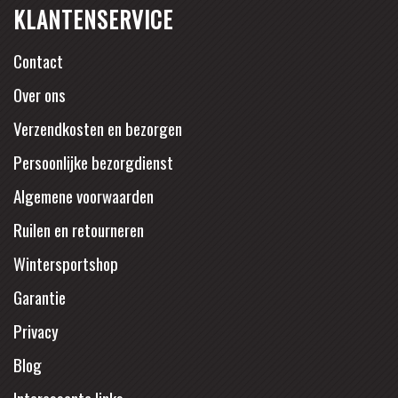
KLANTENSERVICE
Contact
Over ons
Verzendkosten en bezorgen
Persoonlijke bezorgdienst
Algemene voorwaarden
Ruilen en retourneren
Wintersportshop
Garantie
Privacy
Blog
Interessante links