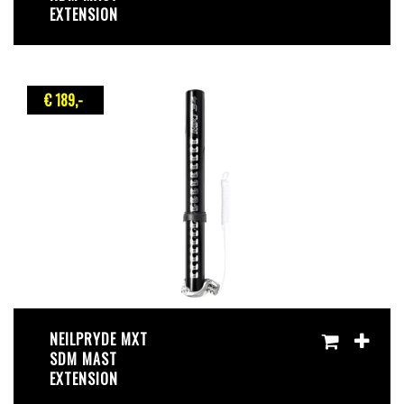
EXTENSION
€ 189
,-
NEILPRYDE MXT
SDM MAST
EXTENSION