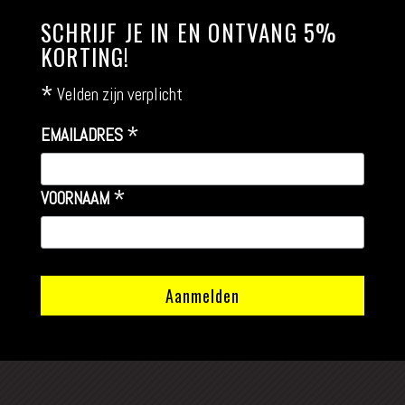
SCHRIJF JE IN EN ONTVANG 5%
KORTING!
*
Velden zijn verplicht
*
EMAILADRES
*
VOORNAAM