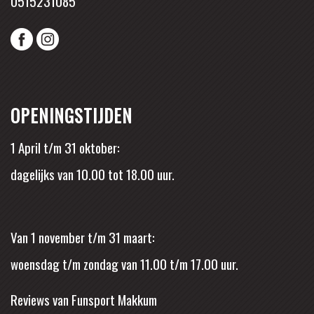
0515231085
OPENINGSTIJDEN
1 April t/m 31 oktober:
dagelijks van 10.00 tot 18.00 uur.
Van 1 november t/m 31 maart:
woensdag t/m zondag van 11.00 t/m 17.00 uur.
Reviews van Funsport Makkum