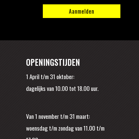
OPENINGSTIJDEN
1 April t/m 31 oktober:
dagelijks van 10.00 tot 18.00 uur.
Van 1 november t/m 31 maart:
woensdag t/m zondag van 11.00 t/m