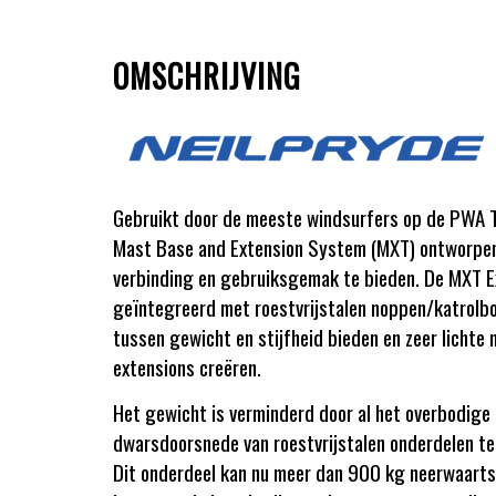
OMSCHRIJVING
Gebruikt door de meeste windsurfers op de PWA 
Mast Base and Extension System (MXT) ontworpen 
verbinding en gebruiksgemak te bieden. De MXT Ex
geïntegreerd met roestvrijstalen noppen/katrolb
tussen gewicht en stijfheid bieden en zeer lichte 
extensions creëren.
Het gewicht is verminderd door al het overbodige 
dwarsdoorsnede van roestvrijstalen onderdelen te
Dit onderdeel kan nu meer dan 900 kg neerwaarts