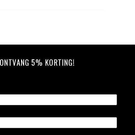
N ONTVANG 5% KORTING!