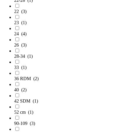
22-28
(1)
22
(3)
23
(1)
24
(4)
26
(3)
28-34
(1)
33
(1)
36 RDM
(2)
40
(2)
42 SDM
(1)
52 cm
(1)
90-109
(3)