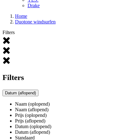
Drake
Home
Duotone windsurfen
Filters
Filters
Datum (aflopend)
Naam (oplopend)
Naam (aflopend)
Prijs (oplopend)
Prijs (aflopend)
Datum (oplopend)
Datum (aflopend)
Standaard