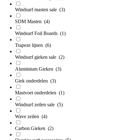
Windsurf masten sale
(3)
SDM Masten
(4)
Windsurf Foil Boards
(1)
Trapeze lijnen
(6)
Windsurf gieken sale
(2)
Aluminium Gieken
(3)
Giek onderdelen
(3)
Mastvoet onderdelen
(1)
Windsurf zeilen sale
(5)
Wave zeilen
(4)
Carbon Gieken
(2)