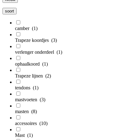
soort
camber
(1)
Trapeze koordjes
(3)
verlenger onderdeel
(1)
ophaalkoord
(1)
Trapeze lijnen
(2)
tendons
(1)
mastvoeten
(3)
masten
(8)
accessoires
(10)
Mast
(1)