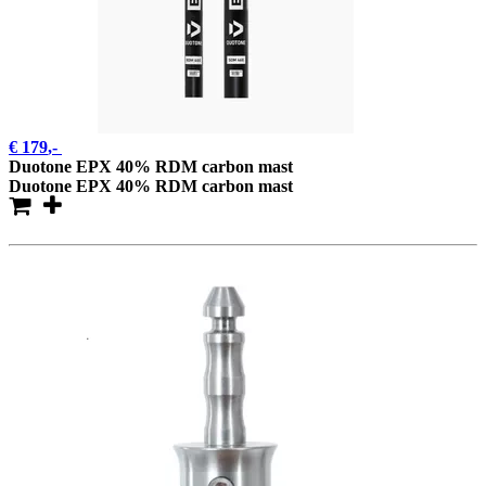
€ 179
,-
Duotone EPX 40% RDM carbon mast
Duotone EPX 40% RDM carbon mast