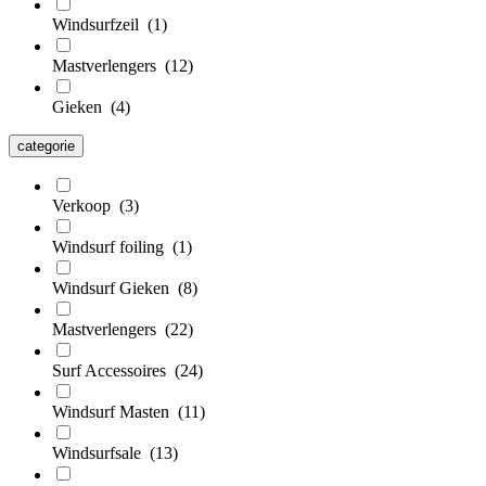
Windsurfzeil
(1)
Mastverlengers
(12)
Gieken
(4)
categorie
Verkoop
(3)
Windsurf foiling
(1)
Windsurf Gieken
(8)
Mastverlengers
(22)
Surf Accessoires
(24)
Windsurf Masten
(11)
Windsurfsale
(13)