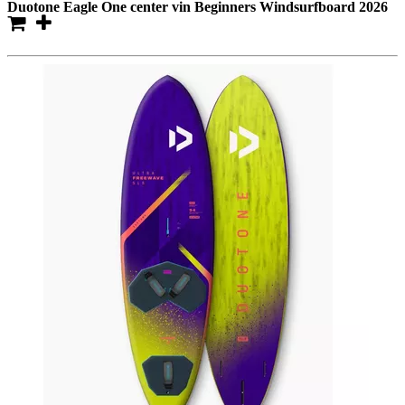
Duotone Eagle One center vin Beginners Windsurfboard 2026