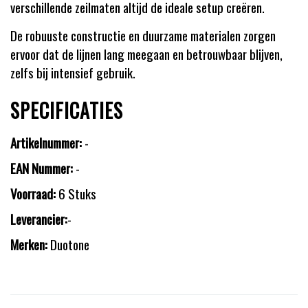
verschillende zeilmaten altijd de ideale setup creëren.
De robuuste constructie en duurzame materialen zorgen
ervoor dat de lijnen lang meegaan en betrouwbaar blijven,
zelfs bij intensief gebruik.
SPECIFICATIES
Artikelnummer:
-
EAN Nummer:
-
Voorraad:
6 Stuks
Leverancier:
-
Merken:
Duotone