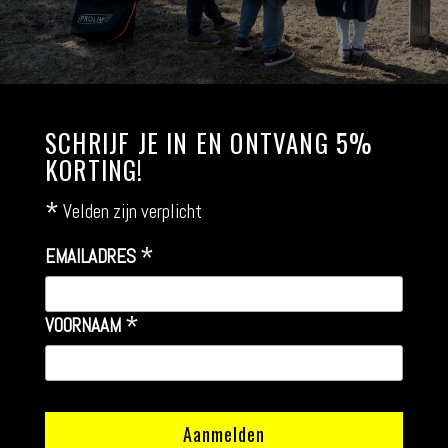
SCHRIJF JE IN EN ONTVANG 5%
KORTING!
*
Velden zijn verplicht
*
EMAILADRES
*
VOORNAAM