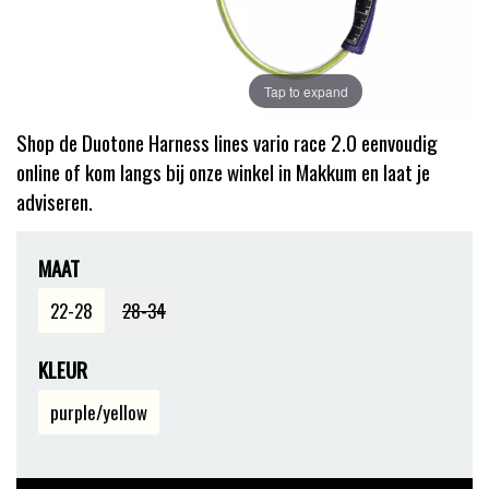
Tap to expand
Shop de Duotone Harness lines vario race 2.0 eenvoudig
online of kom langs bij onze winkel in Makkum en laat je
adviseren.
MAAT
22-28
28-34
KLEUR
purple/yellow