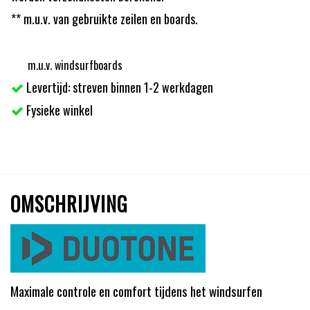
** m.u.v. van gebruikte zeilen en boards.
m.u.v. windsurfboards
Levertijd: streven binnen 1-2 werkdagen
Fysieke winkel
OMSCHRIJVING
Maximale controle en comfort tijdens het windsurfen