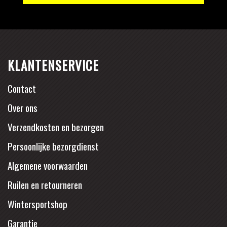
KLANTENSERVICE
Contact
Over ons
Verzendkosten en bezorgen
Persoonlijke bezorgdienst
Algemene voorwaarden
Ruilen en retourneren
Wintersportshop
Garantie