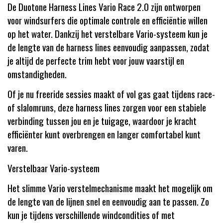
De Duotone Harness Lines Vario Race 2.0 zijn ontworpen
voor windsurfers die optimale controle en efficiëntie willen
op het water. Dankzij het verstelbare Vario-systeem kun je
de lengte van de harness lines eenvoudig aanpassen, zodat
je altijd de perfecte trim hebt voor jouw vaarstijl en
omstandigheden.
Of je nu freeride sessies maakt of vol gas gaat tijdens race-
of slalomruns, deze harness lines zorgen voor een stabiele
verbinding tussen jou en je tuigage, waardoor je kracht
efficiënter kunt overbrengen en langer comfortabel kunt
varen.
Verstelbaar Vario-systeem
Het slimme Vario verstelmechanisme maakt het mogelijk om
de lengte van de lijnen snel en eenvoudig aan te passen. Zo
kun je tijdens verschillende windcondities of met