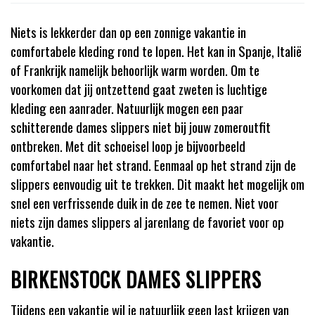
Niets is lekkerder dan op een zonnige vakantie in
comfortabele kleding rond te lopen. Het kan in Spanje, Italië
of Frankrijk namelijk behoorlijk warm worden. Om te
voorkomen dat jij ontzettend gaat zweten is luchtige
kleding een aanrader. Natuurlijk mogen een paar
schitterende dames slippers niet bij jouw zomeroutfit
ontbreken. Met dit schoeisel loop je bijvoorbeeld
comfortabel naar het strand. Eenmaal op het strand zijn de
slippers eenvoudig uit te trekken. Dit maakt het mogelijk om
snel een verfrissende duik in de zee te nemen. Niet voor
niets zijn dames slippers al jarenlang de favoriet voor op
vakantie.
BIRKENSTOCK DAMES SLIPPERS
Tijdens een vakantie wil je natuurlijk geen last krijgen van