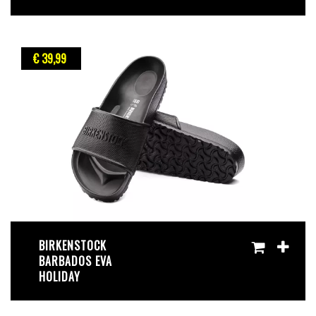
€ 39
,99
BIRKENSTOCK
BARBADOS EVA
HOLIDAY