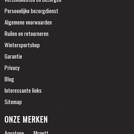
Persoonlijke bezorgdienst
Algemene voorwaarden
Ruilen en retourneren
Wintersportshop
Garantie
Privacy
Blog
Interessante links
Sitemap
ONZE MERKEN
Aquatone
Mcnett