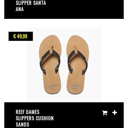
SLIPPER SANTA
ANA
€ 49
,99
REEF DAMES
SLIPPERS CUSHION
SANDS