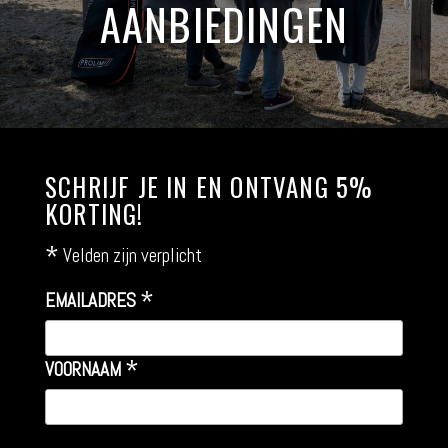
AANBIEDINGEN
SCHRIJF JE IN EN ONTVANG 5%
KORTING!
*
Velden zijn verplicht
*
EMAILADRES
*
VOORNAAM