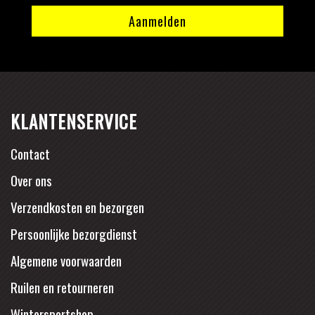
KLANTENSERVICE
Contact
Over ons
Verzendkosten en bezorgen
Persoonlijke bezorgdienst
Algemene voorwaarden
Ruilen en retourneren
Wintersportshop