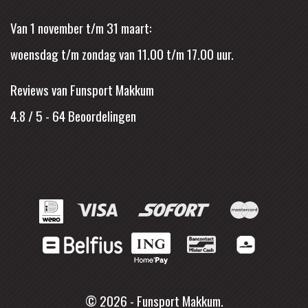
Van 1 november t/m 31 maart:
woensdag t/m zondag van 11.00 t/m 17.00 uur.
Reviews van Funsport Makkum
4.8 / 5
-
64
Beoordelingen
© 2026 - Funsport Makkum.