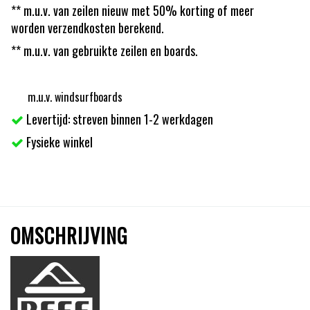
** m.u.v. van zeilen nieuw met 50% korting of meer
worden verzendkosten berekend.
** m.u.v. van gebruikte zeilen en boards.
m.u.v. windsurfboards
Levertijd: streven binnen 1-2 werkdagen
Fysieke winkel
OMSCHRIJVING