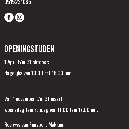
0515231085
OPENINGSTIJDEN
1 April t/m 31 oktober:
dagelijks van 10.00 tot 18.00 uur.
Van 1 november t/m 31 maart:
woensdag t/m zondag van 11.00 t/m 17.00 uur.
Reviews van Funsport Makkum