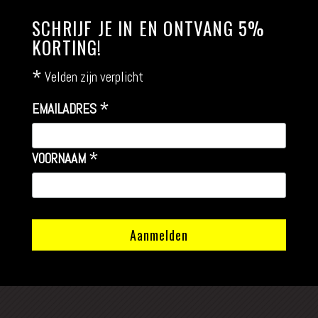
SCHRIJF JE IN EN ONTVANG 5%
KORTING!
*
Velden zijn verplicht
*
EMAILADRES
*
VOORNAAM