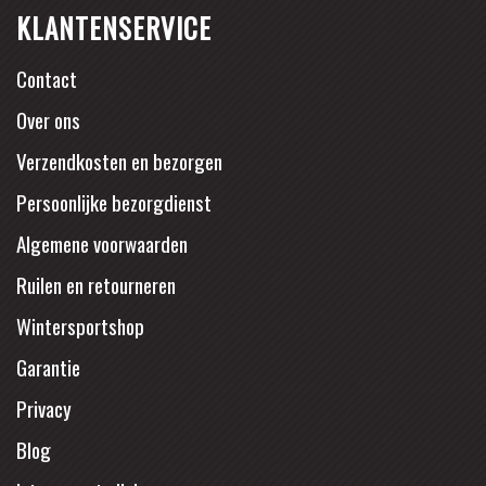
KLANTENSERVICE
Contact
Over ons
Verzendkosten en bezorgen
Persoonlijke bezorgdienst
Algemene voorwaarden
Ruilen en retourneren
Wintersportshop
Garantie
Privacy
Blog