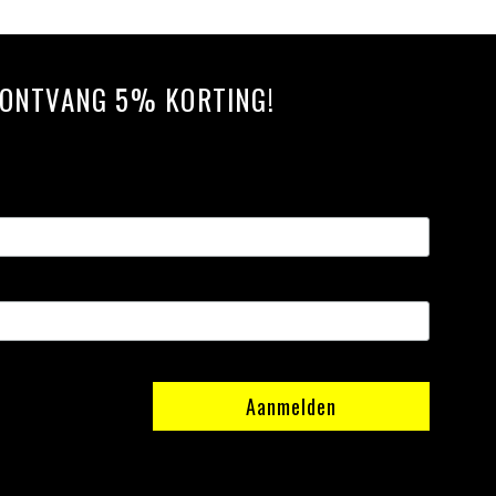
N ONTVANG 5% KORTING!