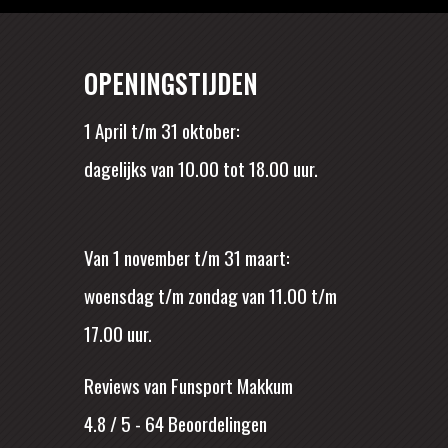
OPENINGSTIJDEN
1 April t/m 31 oktober:
dagelijks van 10.00 tot 18.00 uur.
Van 1 november t/m 31 maart:
woensdag t/m zondag van 11.00 t/m
17.00 uur.
Reviews van Funsport Makkum
4.8 / 5
-
64
Beoordelingen