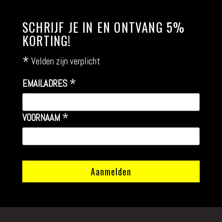
SCHRIJF JE IN EN ONTVANG 5%
KORTING!
*
Velden zijn verplicht
*
EMAILADRES
*
VOORNAAM