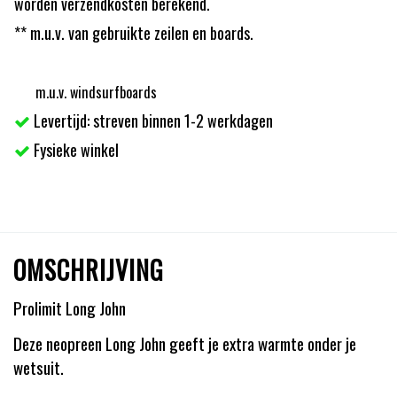
worden verzendkosten berekend.
** m.u.v. van gebruikte zeilen en boards.
m.u.v. windsurfboards
Levertijd: streven binnen 1-2 werkdagen
Fysieke winkel
OMSCHRIJVING
Prolimit Long John
Deze neopreen Long John geeft je extra warmte onder je
wetsuit.