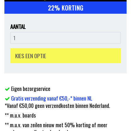
22% KORTING
AANTAL
KIES EEN OPTIE
Eigen bezorgservice
Gratis verzending vanaf €50,-* binnen NL
*Vanaf €50,00 geen verzendkosten binnen Nederland.
** m.u.v. boards
** m.u.v. van zeilen nieuw met 50% korting of meer