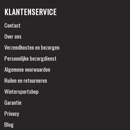
KLANTENSERVICE
Contact
Over ons
Verzendkosten en bezorgen
Persoonlijke bezorgdienst
Algemene voorwaarden
Ruilen en retourneren
Wintersportshop
Garantie
Privacy
Blog