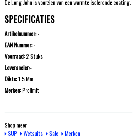
De Long John is voorzien van een warmte isolerende coating.
SPECIFICATIES
Artikelnummer:
-
EAN Nummer:
-
Voorraad:
2 Stuks
Leverancier:
-
Dikte:
1.5 Mm
Merken:
Prolimit
Shop meer
SUP
Wetsuits
Sale
Merken