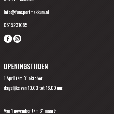
info@funsportmakkum.nl
0515231085
OPENINGSTIJDEN
1 April t/m 31 oktober:
dagelijks van 10.00 tot 18.00 uur.
Van 1 november t/m 31 maart: