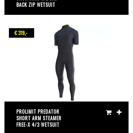
BACK ZIP WETSUIT
€ 319
,-
PROLIMIT PREDATOR
SHORT ARM STEAMER
FREE-X 4/3 WETSUIT