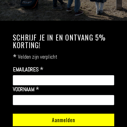
SCHRIJF JE IN EN ONTVANG 5%
KORTING!
*
Velden zijn verplicht
*
EMAILADRES
*
VOORNAAM