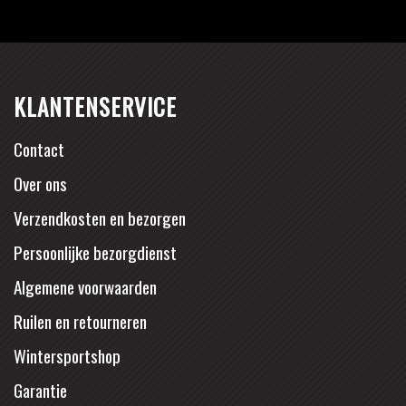
KLANTENSERVICE
Contact
Over ons
Verzendkosten en bezorgen
Persoonlijke bezorgdienst
Algemene voorwaarden
Ruilen en retourneren
Wintersportshop
Garantie