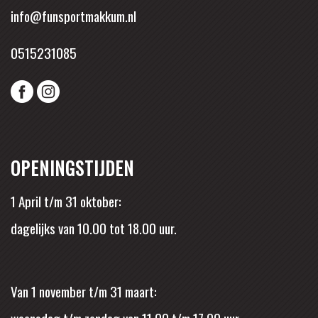
info@funsportmakkum.nl
0515231085
OPENINGSTIJDEN
1 April t/m 31 oktober:
dagelijks van 10.00 tot 18.00 uur.
Van 1 november t/m 31 maart: