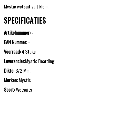
Mystic wetsuit valt klein.
SPECIFICATIES
Artikelnummer:
-
EAN Nummer:
-
Voorraad:
4 Stuks
Leverancier:
Mystic Boarding
Dikte:
3/2 Mm.
Merken:
Mystic
Soort:
Wetsuits