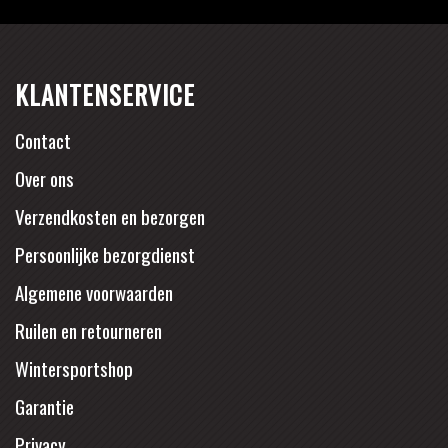
KLANTENSERVICE
Contact
Over ons
Verzendkosten en bezorgen
Persoonlijke bezorgdienst
Algemene voorwaarden
Ruilen en retourneren
Wintersportshop
Garantie
Privacy