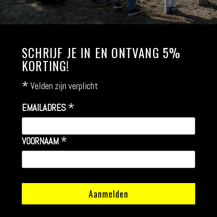
SCHRIJF JE IN EN ONTVANG 5%
KORTING!
*
Velden zijn verplicht
*
EMAILADRES
*
VOORNAAM