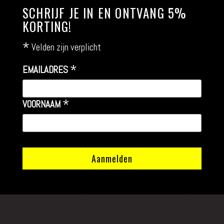
SCHRIJF JE IN EN ONTVANG 5%
KORTING!
*
Velden zijn verplicht
*
EMAILADRES
*
VOORNAAM