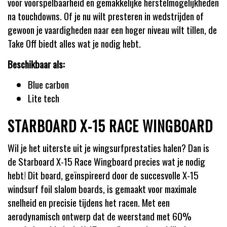
voor voorspelbaarheid en gemakkelijke herstelmogelijkheden
na touchdowns. Of je nu wilt presteren in wedstrijden of
gewoon je vaardigheden naar een hoger niveau wilt tillen, de
Take Off biedt alles wat je nodig hebt.
Beschikbaar als:
Blue carbon
Lite tech
STARBOARD X-15 RACE WINGBOARD
Wil je het uiterste uit je wingsurfprestaties halen? Dan is
de Starboard X-15 Race Wingboard precies wat je nodig
hebt! Dit board, geïnspireerd door de succesvolle X-15
windsurf foil slalom boards, is gemaakt voor maximale
snelheid en precisie tijdens het racen. Met een
aerodynamisch ontwerp dat de weerstand met 60%