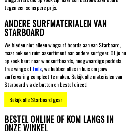
tegen een scherpere prijs.
ANDERE SURFMATERIALEN VAN
STARBOARD
We bieden niet alleen wingsurf boards aan van Starboard,
maar ook een ruim assortiment aan andere surfgear. Of je nu
op zoek bent naar windsurfboards, hoogwaardige peddels,
free wings of
foils
, we hebben alles in huis om jouw
surfervaring compleet te maken. Bekijk alle materialen van
Starboard via de button en bestel direct!
Bekijk alle Starboard gear
BESTEL ONLINE OF KOM LANGS IN
ONZE WINKEL