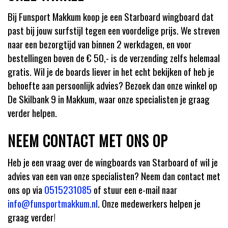
Bij Funsport Makkum koop je een Starboard wingboard dat
past bij jouw surfstijl tegen een voordelige prijs. We streven
naar een bezorgtijd van binnen 2 werkdagen, en voor
bestellingen boven de € 50,- is de verzending zelfs helemaal
gratis. Wil je de boards liever in het echt bekijken of heb je
behoefte aan persoonlijk advies? Bezoek dan onze winkel op
De Skilbank 9 in Makkum, waar onze specialisten je graag
verder helpen.
NEEM CONTACT MET ONS OP
Heb je een vraag over de wingboards van Starboard of wil je
advies van een van onze specialisten? Neem dan contact met
ons op via
0515231085
of stuur een e-mail naar
info@funsportmakkum.nl
. Onze medewerkers helpen je
graag verder!