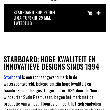
STARBOARD SUP PEDDEL
LIMA TUFSKIN 29 MM.
TWEEDELIG
STARBOARD: HOGE KWALITEIT EN
INNOVATIEVE DESIGNS SINDS 1994
Starboard
is een toonaangevend merk in de
watersportwereld, bekend om zijn hoge kwaliteit en
baanbrekende designs. Opgericht in 1994 door de Noorse
windsurfer Svein Rasmussen, begon het merk met de
productie van windsurfboards en heeft het zich sindsdien