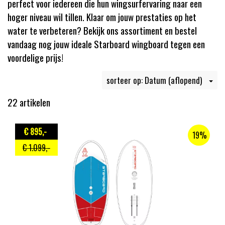
perfect voor iedereen die hun wingsurfervaring naar een
hoger niveau wil tillen. Klaar om jouw prestaties op het
water te verbeteren? Bekijk ons assortiment en bestel
vandaag nog jouw ideale Starboard wingboard tegen een
voordelige prijs!
sorteer op: Datum (aflopend)
22 artikelen
€ 895
,-
19%
€ 1.099
,-