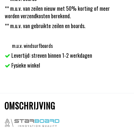
** m.u.v. van zeilen nieuw met 50% korting of meer
worden verzendkosten berekend.
** m.u.v. van gebruikte zeilen en boards.
m.u.v. windsurfboards
Levertijd: streven binnen 1-2 werkdagen
Fysieke winkel
OMSCHRIJVING