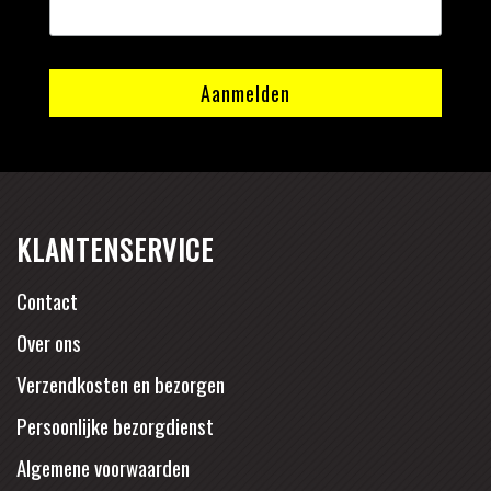
KLANTENSERVICE
Contact
Over ons
Verzendkosten en bezorgen
Persoonlijke bezorgdienst
Algemene voorwaarden