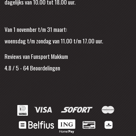
dagelijks van 10.00 tot 18.00 uur.
Van 1 november t/m 31 maart:
woensdag t/m zondag van 11.00 t/m 17.00 uur.
Reviews van Funsport Makkum
4.8 / 5
-
64
Beoordelingen