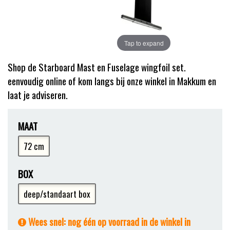
Tap to expand
Shop de Starboard Mast en Fuselage wingfoil set.
eenvoudig online of kom langs bij onze winkel in Makkum en
laat je adviseren.
MAAT
72 cm
BOX
deep/standaart box
Wees snel: nog één op voorraad in de winkel in