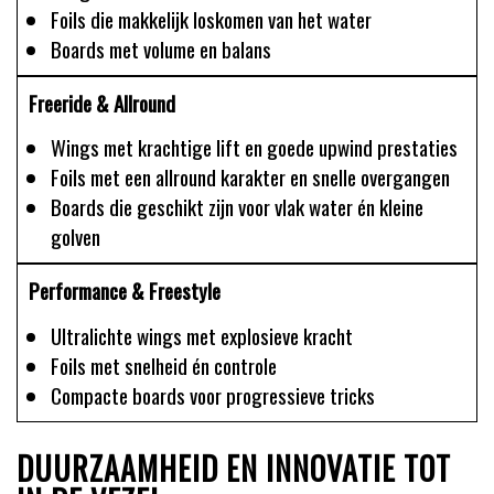
Foils die makkelijk loskomen van het water
Boards met volume en balans
Freeride & Allround
Wings met krachtige lift en goede upwind prestaties
Foils met een allround karakter en snelle overgangen
Boards die geschikt zijn voor vlak water én kleine
golven
Performance & Freestyle
Ultralichte wings met explosieve kracht
Foils met snelheid én controle
Compacte boards voor progressieve tricks
DUURZAAMHEID EN INNOVATIE TOT