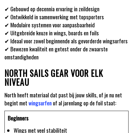
✔ Gebouwd op decennia ervaring in zeildesign
✔ Ontwikkeld in samenwerking met topsporters
✔ Modulaire systemen voor aanpasbaarheid
✔ Uitgebreide keuze in wings, boards en foils
✔ Ideaal voor zowel beginnende als gevorderde wingsurfers
✔ Bewezen kwaliteit en getest onder de zwaarste
omstandigheden
NORTH SAILS GEAR VOOR ELK
NIVEAU
North heeft materiaal dat past bij jouw skills, of je nu net
begint met
wingsurfen
of al jarenlang op de foil staat:
Beginners
Wings met veel stabiliteit