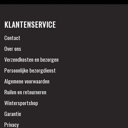
KLANTENSERVICE
Contact
Over ons
Verzendkosten en bezorgen
Persoonlijke bezorgdienst
Algemene voorwaarden
Ruilen en retourneren
Wintersportshop
Garantie
Privacy