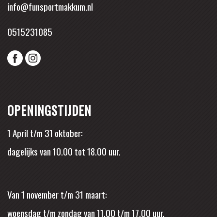
info@funsportmakkum.nl
0515231085
OPENINGSTIJDEN
1 April t/m 31 oktober:
dagelijks van 10.00 tot 18.00 uur.
Van 1 november t/m 31 maart:
woensdag t/m zondag van 11.00 t/m 17.00 uur.