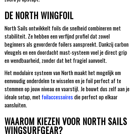
DE NORTH WINGFOIL
North Sails ontwikkelt foils die snelheid combineren met
stabiliteit. Ze hebben een verfijnd profiel dat zowel
beginners als gevorderde foilers aanspreekt. Dankzij carbon
vleugels en een doordacht mast-systeem voel je direct grip
en wendbaarheid, zonder dat het fragiel aanvoelt.
Het modulaire systeem van North maakt het mogelijk om
eenvoudig onderdelen te wisselen en je foil perfect af te
stemmen op jouw niveau en vaarstijl. Je bouwt dus zelf aan je
ideale setup, met
foilaccessoires
die perfect op elkaar
aansluiten.
WAAROM KIEZEN VOOR NORTH SAILS
WINGSURFGEAR?