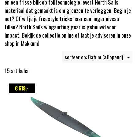
én een frisse blik op foiltechnologie levert North Sails
materiaal dat gemaakt is om grenzen te verleggen. Begin je
net? Of wil je je freestyle tricks naar een hoger niveau
tillen? North Sails wingsurfing gear is gebouwd voor
impact. Bekijk de collectie online of laat je adviseren in onze
shop in Makkum!
sorteer op: Datum (aflopend)
15 artikelen
€ 619
,-