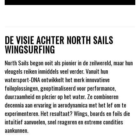
DE VISIE ACHTER NORTH SAILS
WINGSURFING
North Sails begon ooit als pionier in de zeilwereld, maar hun
vleugels reiken inmiddels veel verder. Vanuit hun
watersport-DNA ontwikkelt het merk innovatieve
foiloplossingen, geoptimaliseerd voor performance,
duurzaamheid en plezier op het water. Ze combineren
decennia aan ervaring in aerodynamica met het lef om te
experimenteren. Het resultaat? Wings, boards en foils die
intuïtief aanvoelen, snel reageren en extreme condities
aankunnen.