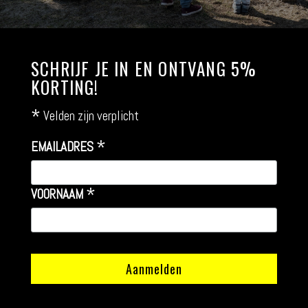
SCHRIJF JE IN EN ONTVANG 5%
KORTING!
*
Velden zijn verplicht
*
EMAILADRES
*
VOORNAAM