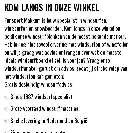
KOM LANGS IN ONZE WINKEL
Funsport Makkum is jouw specialist in windsurfen,
wingsurfen en snowboarden. Kom langs in onze winkel en
bekijk onze windsurfplanken van de meest bekende merken.
Heb je nog niet zoveel ervaring met windsurfen of wingfoilen
en wil je graag wat advies ontvangen over wat de meeste
ideale windsurfboard of zeil is voor jou? Vraag onze
windsurffanaten gerust om advies, zodat jij straks volop van
het windsurfen kan genieten!
Gratis deskundig windsurfadvies
✅ Sinds 1987 windsurfspecialist
✅ Grote voorraad windsurfmateriaal
✅ Snelle levering in Nederland en België
✅ Eigen ervaring op het water