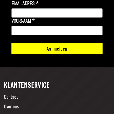
*
EMAILADRES
*
VOORNAAM
KLANTENSERVICE
Contact
Over ons