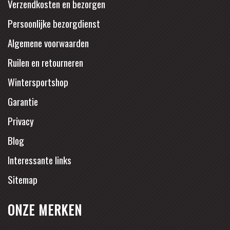
Verzendkosten en bezorgen
Persoonlijke bezorgdienst
Algemene voorwaarden
Ruilen en retourneren
Wintersportshop
Garantie
Privacy
Blog
Interessante links
Sitemap
ONZE MERKEN