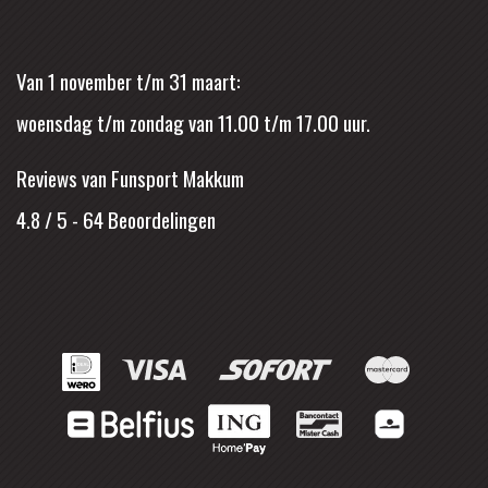
Van 1 november t/m 31 maart:
woensdag t/m zondag van 11.00 t/m 17.00 uur.
Reviews van Funsport Makkum
4.8 / 5
-
64
Beoordelingen