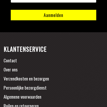
KLANTENSERVICE
Contact
Over ons
Verzendkosten en bezorgen
Persoonlijke bezorgdienst
Algemene voorwaarden
Ruilen en retourneren