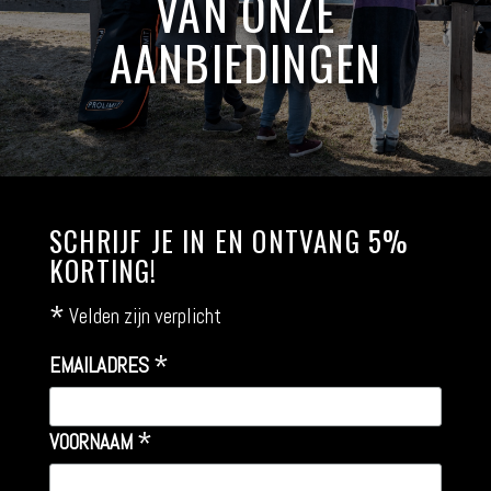
VAN ONZE
AANBIEDINGEN
SCHRIJF JE IN EN ONTVANG 5%
KORTING!
*
Velden zijn verplicht
*
EMAILADRES
*
VOORNAAM