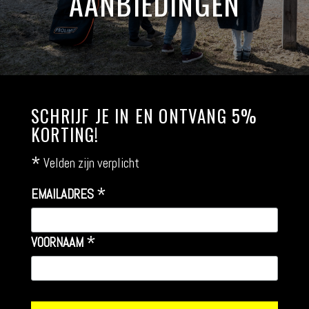
AANBIEDINGEN
SCHRIJF JE IN EN ONTVANG 5%
KORTING!
*
Velden zijn verplicht
*
EMAILADRES
*
VOORNAAM