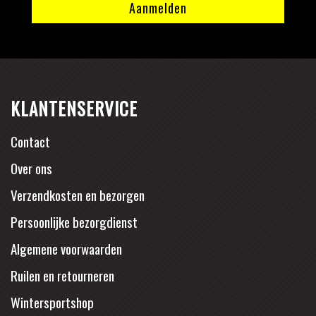
KLANTENSERVICE
Contact
Over ons
Verzendkosten en bezorgen
Persoonlijke bezorgdienst
Algemene voorwaarden
Ruilen en retourneren
Wintersportshop