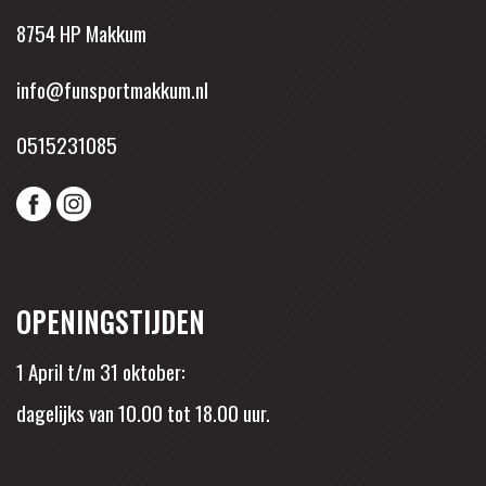
8754 HP Makkum
info@funsportmakkum.nl
0515231085
OPENINGSTIJDEN
1 April t/m 31 oktober:
dagelijks van 10.00 tot 18.00 uur.