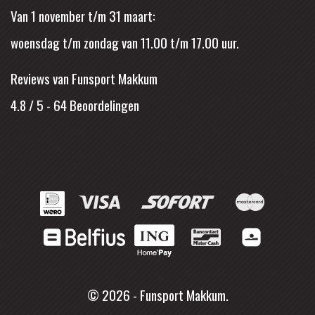
Van 1 november t/m 31 maart:
woensdag t/m zondag van 11.00 t/m 17.00 uur.
Reviews van Funsport Makkum
4.8 / 5
-
64
Beoordelingen
© 2026 - Funsport Makkum.