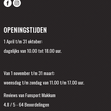
OPENINGSTIJDEN
1 April t/m 31 oktober:
dagelijks van 10.00 tot 18.00 uur.
Van 1 november t/m 31 maart:
woensdag t/m zondag van 11.00 t/m 17.00 uur.
Reviews van Funsport Makkum
4.8 / 5
-
64
Beoordelingen