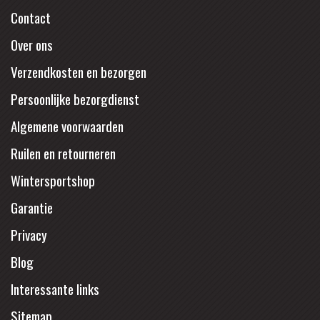
Contact
Over ons
Verzendkosten en bezorgen
Persoonlijke bezorgdienst
Algemene voorwaarden
Ruilen en retourneren
Wintersportshop
Garantie
Privacy
Blog
Interessante links
Sitemap