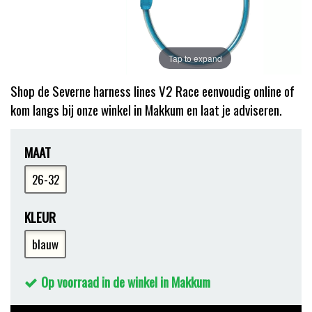
Tap to expand
Shop de Severne harness lines V2 Race eenvoudig online of
kom langs bij onze winkel in Makkum en laat je adviseren.
MAAT
26-32
KLEUR
blauw
Op voorraad in de winkel in Makkum