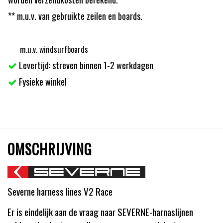
** m.u.v. van gebruikte zeilen en boards.
m.u.v. windsurfboards
Levertijd: streven binnen 1-2 werkdagen
Fysieke winkel
OMSCHRIJVING
Severne harness lines V2 Race
Er is eindelijk aan de vraag naar SEVERNE-harnaslijnen