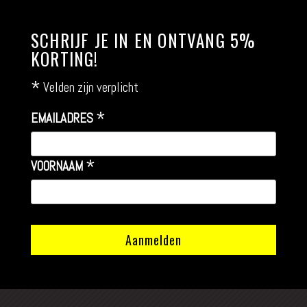
SCHRIJF JE IN EN ONTVANG 5%
KORTING!
*
Velden zijn verplicht
*
EMAILADRES
*
VOORNAAM