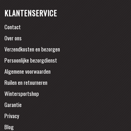
KLANTENSERVICE
Contact
Over ons
Verzendkosten en bezorgen
Persoonlijke bezorgdienst
Algemene voorwaarden
Ruilen en retourneren
Wintersportshop
Garantie
Privacy
Blog