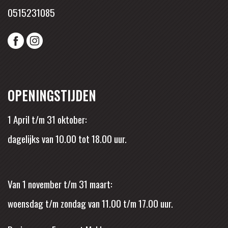
0515231085
OPENINGSTIJDEN
1 April t/m 31 oktober:
dagelijks van 10.00 tot 18.00 uur.
Van 1 november t/m 31 maart:
woensdag t/m zondag van 11.00 t/m 17.00 uur.