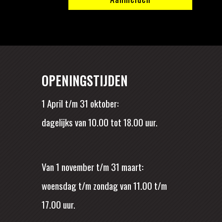
OPENINGSTIJDEN
1 April t/m 31 oktober:
dagelijks van 10.00 tot 18.00 uur.
Van 1 november t/m 31 maart:
woensdag t/m zondag van 11.00 t/m
17.00 uur.