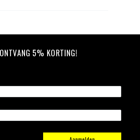
N ONTVANG 5% KORTING!