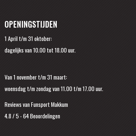
OPENINGSTIJDEN
1 April t/m 31 oktober:
dagelijks van 10.00 tot 18.00 uur.
Van 1 november t/m 31 maart:
woensdag t/m zondag van 11.00 t/m 17.00 uur.
Reviews van Funsport Makkum
4.8 / 5
-
64
Beoordelingen