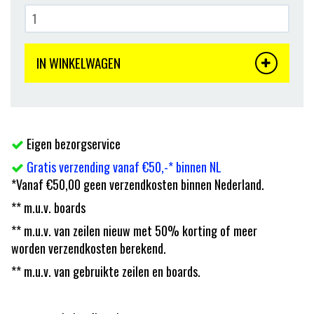
IN WINKELWAGEN
Eigen bezorgservice
Gratis verzending vanaf €50,-* binnen NL
*Vanaf €50,00 geen verzendkosten binnen Nederland.
** m.u.v. boards
** m.u.v. van zeilen nieuw met 50% korting of meer
worden verzendkosten berekend.
** m.u.v. van gebruikte zeilen en boards.