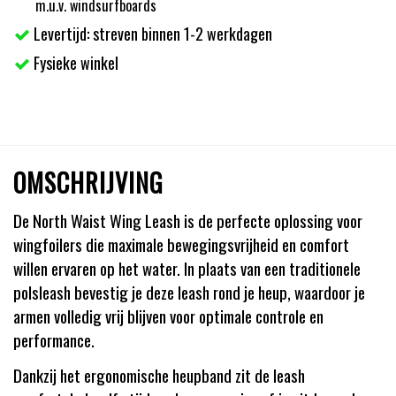
m.u.v. windsurfboards
Levertijd: streven binnen 1-2 werkdagen
Fysieke winkel
OMSCHRIJVING
De North Waist Wing Leash is de perfecte oplossing voor
wingfoilers die maximale bewegingsvrijheid en comfort
willen ervaren op het water. In plaats van een traditionele
polsleash bevestig je deze leash rond je heup, waardoor je
armen volledig vrij blijven voor optimale controle en
performance.
Dankzij het ergonomische heupband zit de leash