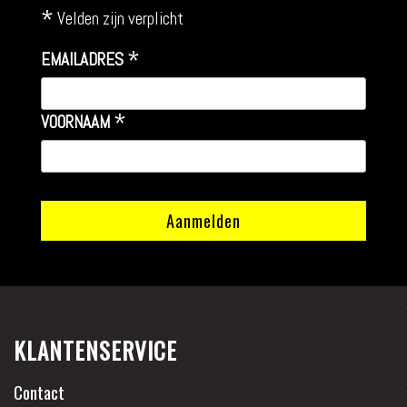
*
Velden zijn verplicht
*
EMAILADRES
*
VOORNAAM
KLANTENSERVICE
Contact