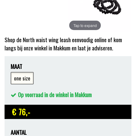
Tap to expand
Shop de North waist wing leash eenvoudig online of kom
langs bij onze winkel in Makkum en laat je adviseren.
MAAT
one size
Op voorraad in de winkel in Makkum
€ 76
,-
AANTAL