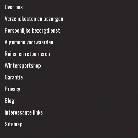
Over ons
Verzendkosten en bezorgen
Persoonlijke bezorgdienst
Algemene voorwaarden
Ruilen en retourneren
Wintersportshop
Garantie
Privacy
Blog
Interessante links
Sitemap