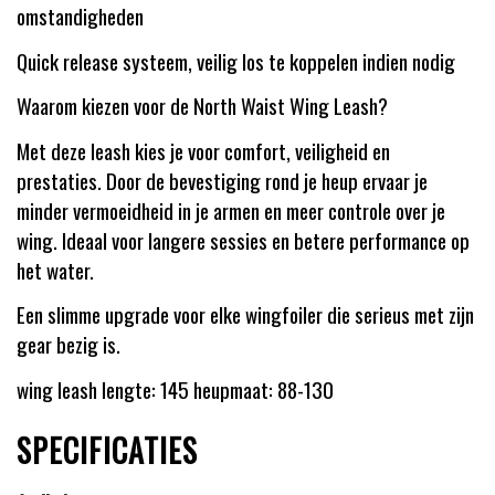
omstandigheden
Quick release systeem, veilig los te koppelen indien nodig
Waarom kiezen voor de North Waist Wing Leash?
Met deze leash kies je voor comfort, veiligheid en
prestaties. Door de bevestiging rond je heup ervaar je
minder vermoeidheid in je armen en meer controle over je
wing. Ideaal voor langere sessies en betere performance op
het water.
Een slimme upgrade voor elke wingfoiler die serieus met zijn
gear bezig is.
wing leash lengte: 145 heupmaat: 88-130
SPECIFICATIES