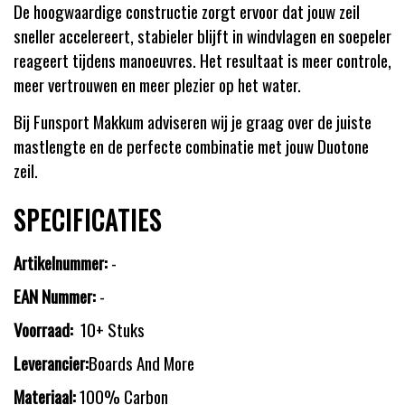
De hoogwaardige constructie zorgt ervoor dat jouw zeil
sneller accelereert, stabieler blijft in windvlagen en soepeler
reageert tijdens manoeuvres. Het resultaat is meer controle,
meer vertrouwen en meer plezier op het water.
Bij Funsport Makkum adviseren wij je graag over de juiste
mastlengte en de perfecte combinatie met jouw Duotone
zeil.
SPECIFICATIES
Artikelnummer:
-
EAN Nummer:
-
Voorraad:
10+ Stuks
Leverancier:
Boards And More
Materiaal:
100% Carbon