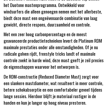
het Duotone mastenprogramma. Ontwikkeld voor
windsurfers die alleen genoegen nemen met het allerbeste,
biedt deze mast een ongeëvenaarde combinatie van laag
gewicht, directe respons, duurzaamheid en controle.
Met een zeer hoog carbonpercentage en de meest
geavanceerde productietechnieken levert de Platinum RDM
maximale prestaties onder alle omstandigheden. Of je nu
radicale golven rijdt, freestyle tricks landt of maximale
controle zoekt in harde wind, deze mast geeft je zeil precies
de eigenschappen waarvoor het ontworpen is.
De RDM-constructie (Reduced Diameter Mast) zorgt voor
een slankere mastdiameter, wat resulteert in meer controle,
betere schokabsorptie en een comfortabeler gevoel tijdens
lange sessies. Hierdoor blijft je materiaal rustiger in de
handen en kun je langer op hoog niveau presteren.