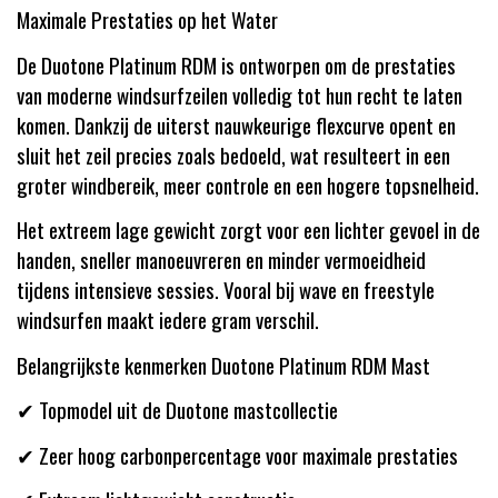
Maximale Prestaties op het Water
De Duotone Platinum RDM is ontworpen om de prestaties
van moderne windsurfzeilen volledig tot hun recht te laten
komen. Dankzij de uiterst nauwkeurige flexcurve opent en
sluit het zeil precies zoals bedoeld, wat resulteert in een
groter windbereik, meer controle en een hogere topsnelheid.
Het extreem lage gewicht zorgt voor een lichter gevoel in de
handen, sneller manoeuvreren en minder vermoeidheid
tijdens intensieve sessies. Vooral bij wave en freestyle
windsurfen maakt iedere gram verschil.
Belangrijkste kenmerken Duotone Platinum RDM Mast
✔ Topmodel uit de Duotone mastcollectie
✔ Zeer hoog carbonpercentage voor maximale prestaties