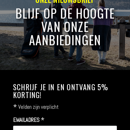
BLIJF OP DE HOOGTE
VAN ONZE
AANBIEDINGEN
SCHRIJF JE IN EN ONTVANG 5%
KORTING!
*
Velden zijn verplicht
*
EMAILADRES