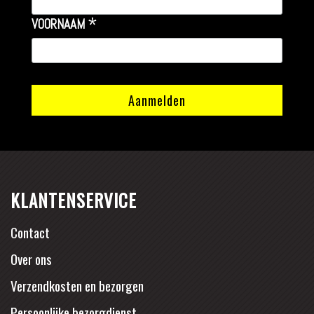
*
VOORNAAM
KLANTENSERVICE
Contact
Over ons
Verzendkosten en bezorgen
Persoonlijke bezorgdienst