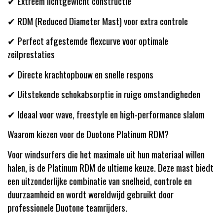
✔ Extreem lichtgewicht constructie
✔ RDM (Reduced Diameter Mast) voor extra controle
✔ Perfect afgestemde flexcurve voor optimale
zeilprestaties
✔ Directe krachtopbouw en snelle respons
✔ Uitstekende schokabsorptie in ruige omstandigheden
✔ Ideaal voor wave, freestyle en high-performance slalom
Waarom kiezen voor de Duotone Platinum RDM?
Voor windsurfers die het maximale uit hun materiaal willen
halen, is de Platinum RDM de ultieme keuze. Deze mast biedt
een uitzonderlijke combinatie van snelheid, controle en
duurzaamheid en wordt wereldwijd gebruikt door
professionele Duotone teamrijders.