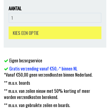
AANTAL
KIES EEN OPTIE
Eigen bezorgservice
Gratis verzending vanaf €50,-* binnen NL
*Vanaf €50,00 geen verzendkosten binnen Nederland.
** m.u.v. boards
** m.u.v. van zeilen nieuw met 50% korting of meer
worden verzendkosten berekend.
** m.u.v. van gebruikte zeilen en boards.