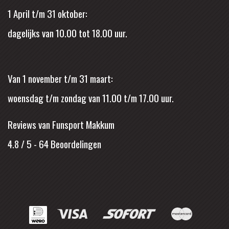
1 April t/m 31 oktober:
dagelijks van 10.00 tot 18.00 uur.
Van 1 november t/m 31 maart:
woensdag t/m zondag van 11.00 t/m 17.00 uur.
Reviews van Funsport Makkum
4.8 / 5
-
64
Beoordelingen