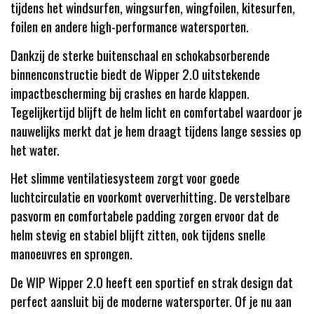
tijdens het windsurfen, wingsurfen, wingfoilen, kitesurfen,
foilen en andere high-performance watersporten.
Dankzij de sterke buitenschaal en schokabsorberende
binnenconstructie biedt de Wipper 2.0 uitstekende
impactbescherming bij crashes en harde klappen.
Tegelijkertijd blijft de helm licht en comfortabel waardoor je
nauwelijks merkt dat je hem draagt tijdens lange sessies op
het water.
Het slimme ventilatiesysteem zorgt voor goede
luchtcirculatie en voorkomt oververhitting. De verstelbare
pasvorm en comfortabele padding zorgen ervoor dat de
helm stevig en stabiel blijft zitten, ook tijdens snelle
manoeuvres en sprongen.
De WIP Wipper 2.0 heeft een sportief en strak design dat
perfect aansluit bij de moderne watersporter. Of je nu aan