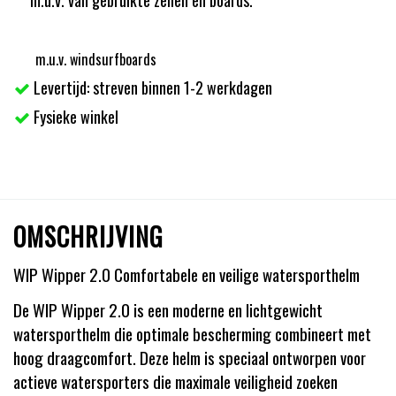
m.u.v. windsurfboards
Levertijd: streven binnen 1-2 werkdagen
Fysieke winkel
OMSCHRIJVING
WIP Wipper 2.0 Comfortabele en veilige watersporthelm
De WIP Wipper 2.0 is een moderne en lichtgewicht
watersporthelm die optimale bescherming combineert met
hoog draagcomfort. Deze helm is speciaal ontworpen voor
actieve watersporters die maximale veiligheid zoeken