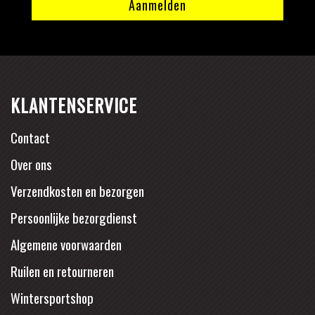
KLANTENSERVICE
Contact
Over ons
Verzendkosten en bezorgen
Persoonlijke bezorgdienst
Algemene voorwaarden
Ruilen en retourneren
Wintersportshop