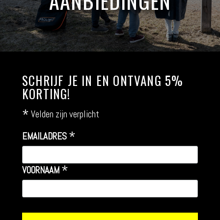
AANBIEDINGEN
SCHRIJF JE IN EN ONTVANG 5%
KORTING!
*
Velden zijn verplicht
*
EMAILADRES
*
VOORNAAM