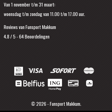
Van 1 november t/m 31 maart:
woensdag t/m zondag van 11.00 t/m 17.00 uur.
Reviews van Funsport Makkum
4.8 / 5
-
64
Beoordelingen
© 2026 - Funsport Makkum.