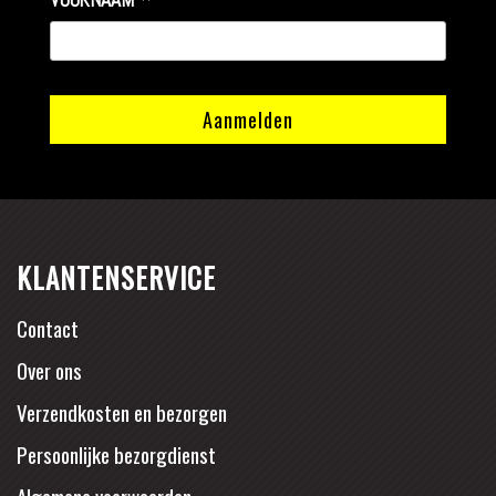
*
KLANTENSERVICE
Contact
Over ons
Verzendkosten en bezorgen
Persoonlijke bezorgdienst