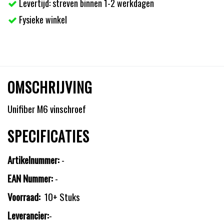
Levertijd: streven binnen 1-2 werkdagen
Fysieke winkel
OMSCHRIJVING
Unifiber M6 vinschroef
SPECIFICATIES
Artikelnummer:
-
EAN Nummer:
-
Voorraad:
10+ Stuks
Leverancier:
-