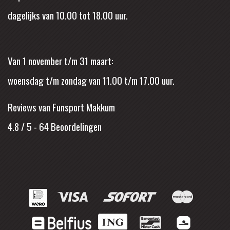
dagelijks van 10.00 tot 18.00 uur.
Van 1 november t/m 31 maart:
woensdag t/m zondag van 11.00 t/m 17.00 uur.
Reviews van Funsport Makkum
4.8 / 5
-
64
Beoordelingen