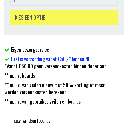
KIES EEN OPTIE
Eigen bezorgservice
Gratis verzending vanaf €50,-* binnen NL
*Vanaf €50,00 geen verzendkosten binnen Nederland.
** m.u.v. boards
** m.u.v. van zeilen nieuw met 50% korting of meer
worden verzendkosten berekend.
** m.u.v. van gebruikte zeilen en boards.
m.u.v. windsurfboards