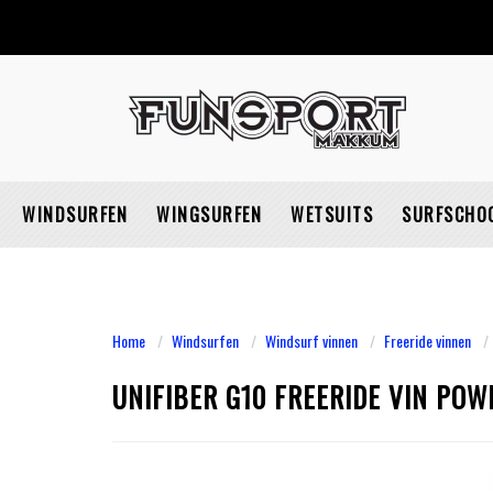
WINDSURFEN
WINGSURFEN
WETSUITS
SURFSCHO
Home
Windsurfen
Windsurf vinnen
Freeride vinnen
UNIFIBER G10 FREERIDE VIN PO