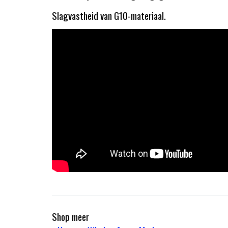
Slagvastheid van G10-materiaal.
Shop meer