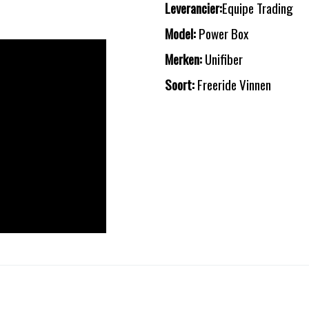
Leverancier:
Equipe Trading
Model:
Power Box
Merken:
Unifiber
Soort:
Freeride Vinnen