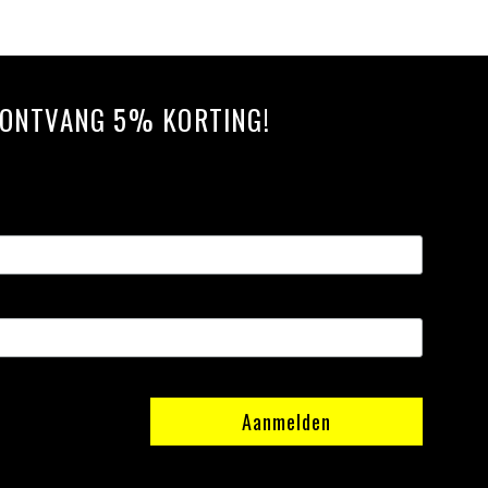
N ONTVANG 5% KORTING!