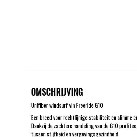
OMSCHRIJVING
Unifiber windsurf vin Freeride G10
Een breed voor rechtlijnige stabiliteit en slimme c
Dankzij de zachtere handeling van de G10 profitee
tussen stijfheid en vergevingsgezindheid.