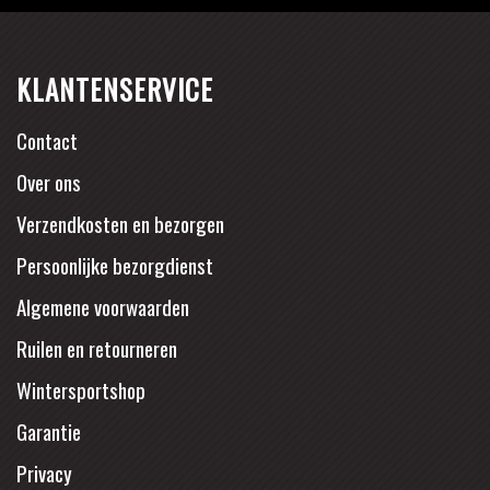
KLANTENSERVICE
Contact
Over ons
Verzendkosten en bezorgen
Persoonlijke bezorgdienst
Algemene voorwaarden
Ruilen en retourneren
Wintersportshop
Garantie
Privacy