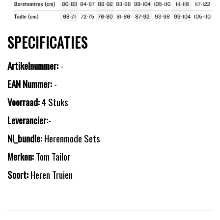
SPECIFICATIES
Artikelnummer:
-
EAN Nummer:
-
Voorraad:
4 Stuks
Leverancier:
-
Nl_bundle:
Herenmode Sets
Merken:
Tom Tailor
Soort:
Heren Truien