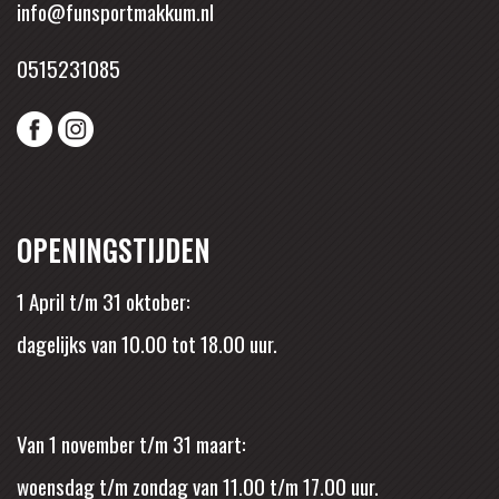
info@funsportmakkum.nl
0515231085
OPENINGSTIJDEN
1 April t/m 31 oktober:
dagelijks van 10.00 tot 18.00 uur.
Van 1 november t/m 31 maart:
woensdag t/m zondag van 11.00 t/m 17.00 uur.