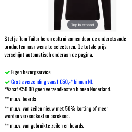
Tap to expand
Stel je Tom Tailor heren coltrui samen door de onderstaande
producten naar wens te selecteren. De totale prijs
verschijnt automatisch onderaan de pagina.
Eigen bezorgservice
Gratis verzending vanaf €50,-* binnen NL
*Vanaf €50,00 geen verzendkosten binnen Nederland.
** m.u.v. boards
** m.u.v. van zeilen nieuw met 50% korting of meer
worden verzendkosten berekend.
** m.u.v. van gebruikte zeilen en boards.