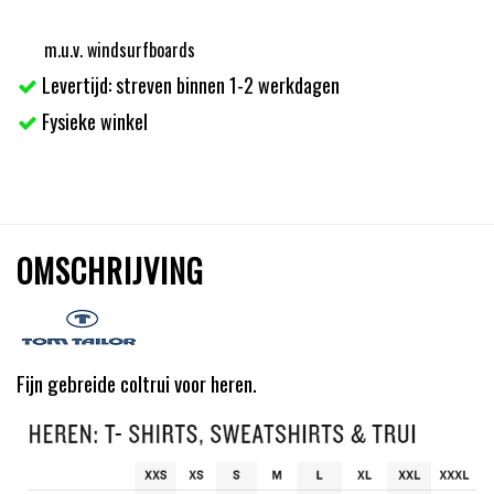
m.u.v. windsurfboards
Levertijd: streven binnen 1-2 werkdagen
Fysieke winkel
OMSCHRIJVING
Fijn gebreide coltrui voor heren.