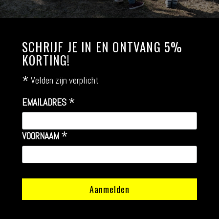
SCHRIJF JE IN EN ONTVANG 5%
KORTING!
*
Velden zijn verplicht
*
EMAILADRES
*
VOORNAAM