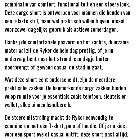
combinatie van comfort, functionaliteit en een stoere look.
Deze cargo short is ontworpen voor mannen die houden van
een relaxte stijl, maar wel praktisch willen blijven, ideaal
voor zowel dagelijks gebruik als actieve zomerdagen.
Dankzij de comfortabele pasvorm en het zachte, duurzame
materiaal zit de Ryker de hele dag prettig, of je nu
onderweg bent naar het strand, een dagje buiten
doorbrengt of gewoon casual de stad in gaat.
Wat deze short echt onderscheidt, zijn de meerdere
praktische zakken. De kenmerkende cargo zakken bieden
volop ruimte voor je essentials zoals telefoon, sleutels en
wallet, alles binnen handbereik.
De stoere uitstraling maakt de Ryker eenvoudig te
combineren met een T-shirt, polo of hoodie. Of je nu kiest
voor een sportieve of casual outfit, deze short past altijd.