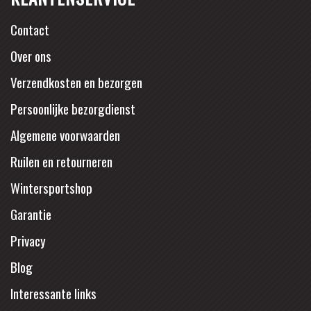
Contact
Over ons
Verzendkosten en bezorgen
Persoonlijke bezorgdienst
Algemene voorwaarden
Ruilen en retourneren
Wintersportshop
Garantie
Privacy
Blog
Interessante links