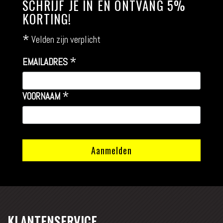
SCHRIJF JE IN EN ONTVANG 5%
KORTING!
*
Velden zijn verplicht
*
EMAILADRES
*
VOORNAAM
KLANTENSERVICE