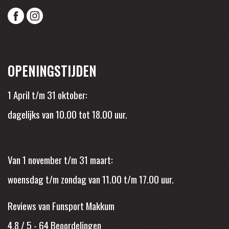
OPENINGSTIJDEN
1 April t/m 31 oktober:
dagelijks van 10.00 tot 18.00 uur.
Van 1 november t/m 31 maart:
woensdag t/m zondag van 11.00 t/m 17.00 uur.
Reviews van Funsport Makkum
4.8 / 5
-
64
Beoordelingen