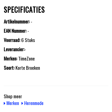
SPECIFICATIES
Artikelnummer:
-
EAN Nummer:
-
Voorraad:
6 Stuks
Leverancier:
-
Merken:
TimeZone
Soort:
Korte Broeken
Shop meer
Merken
Herenmode