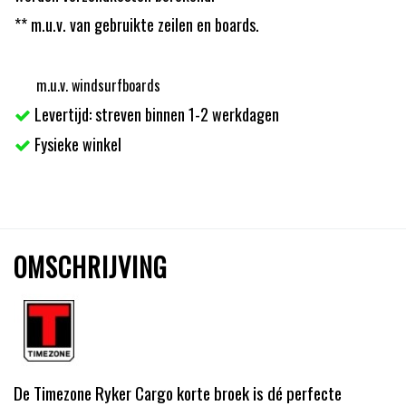
** m.u.v. van gebruikte zeilen en boards.
m.u.v. windsurfboards
Levertijd: streven binnen 1-2 werkdagen
Fysieke winkel
OMSCHRIJVING
De Timezone Ryker Cargo korte broek is dé perfecte