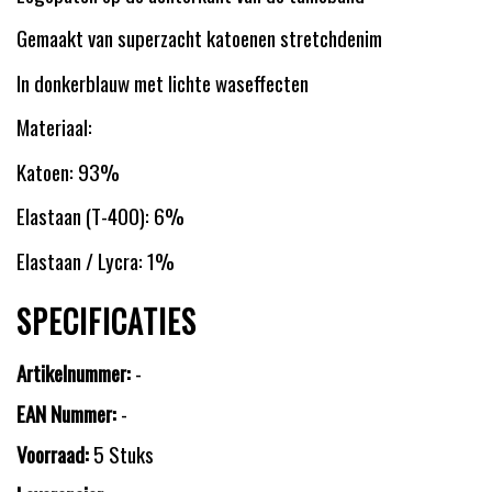
Gemaakt van superzacht katoenen stretchdenim
In donkerblauw met lichte waseffecten
Materiaal:
Katoen: 93%
Elastaan (T-400): 6%
Elastaan / Lycra: 1%
SPECIFICATIES
Artikelnummer:
-
EAN Nummer:
-
Voorraad:
5 Stuks