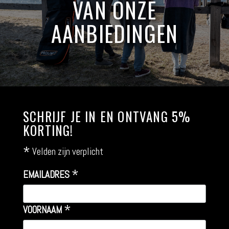
VAN ONZE
AANBIEDINGEN
SCHRIJF JE IN EN ONTVANG 5%
KORTING!
*
Velden zijn verplicht
*
EMAILADRES
*
VOORNAAM