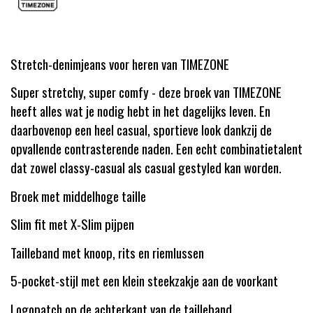
Stretch-denimjeans voor heren van TIMEZONE
Super stretchy, super comfy - deze broek van TIMEZONE
heeft alles wat je nodig hebt in het dagelijks leven. En
daarbovenop een heel casual, sportieve look dankzij de
opvallende contrasterende naden. Een echt combinatietalent
dat zowel classy-casual als casual gestyled kan worden.
Broek met middelhoge taille
Slim fit met X-Slim pijpen
Tailleband met knoop, rits en riemlussen
5-pocket-stijl met een klein steekzakje aan de voorkant
Logopatch op de achterkant van de tailleband