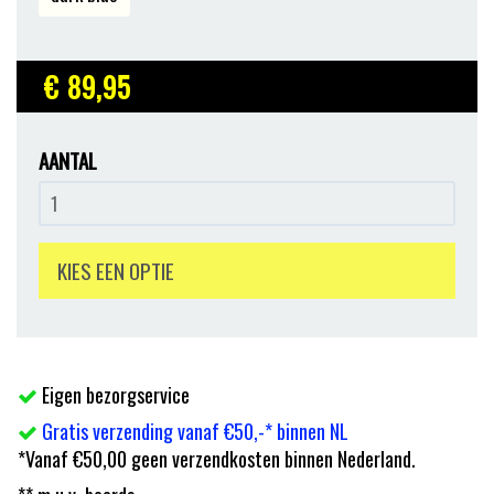
€ 89
,95
AANTAL
KIES EEN OPTIE
Eigen bezorgservice
Gratis verzending vanaf €50,-* binnen NL
*Vanaf €50,00 geen verzendkosten binnen Nederland.