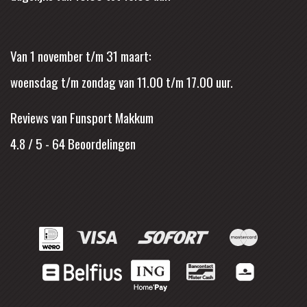
Van 1 november t/m 31 maart:
woensdag t/m zondag van 11.00 t/m 17.00 uur.
Reviews van Funsport Makkum
4.8 / 5
-
64
Beoordelingen