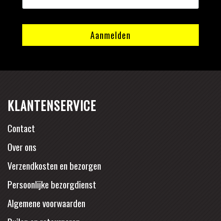
KLANTENSERVICE
Contact
Over ons
Verzendkosten en bezorgen
Persoonlijke bezorgdienst
Algemene voorwaarden