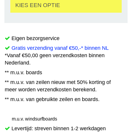
KIES EEN OPTIE
Eigen bezorgservice
Gratis verzending vanaf €50,-* binnen NL
*Vanaf €50,00 geen verzendkosten binnen
Nederland.
** m.u.v. boards
** m.u.v. van zeilen nieuw met 50% korting of
meer worden verzendkosten berekend.
** m.u.v. van gebruikte zeilen en boards.
m.u.v. windsurfboards
Levertijd: streven binnen 1-2 werkdagen