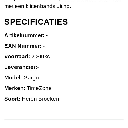
met een klittenbandsluiting.
SPECIFICATIES
Artikelnummer:
-
EAN Nummer:
-
Voorraad:
2 Stuks
Leverancier:
-
Model:
Gargo
Merken:
TimeZone
Soort:
Heren Broeken