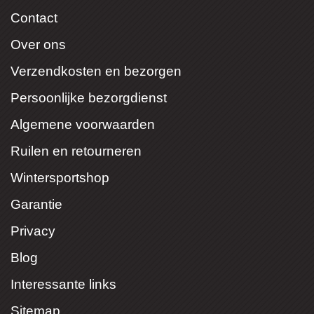
Contact
Over ons
Verzendkosten en bezorgen
Persoonlijke bezorgdienst
Algemene voorwaarden
Ruilen en retourneren
Wintersportshop
Garantie
Privacy
Blog
Interessante links
Sitemap