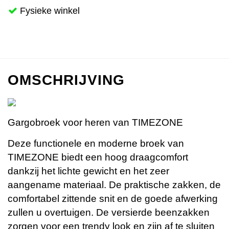
Fysieke winkel
OMSCHRIJVING
Gargobroek voor heren van TIMEZONE
Deze functionele en moderne broek van
TIMEZONE biedt een hoog draagcomfort
dankzij het lichte gewicht en het zeer
aangename materiaal. De praktische zakken, de
comfortabel zittende snit en de goede afwerking
zullen u overtuigen. De versierde beenzakken
zorgen voor een trendy look en zijn af te sluiten