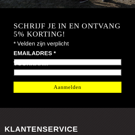
SCHRIJF JE IN EN ONTVANG
5% KORTING!
*
Velden zijn verplicht
EMAILADRES
*
VOORNAAM
*
KLANTENSERVICE