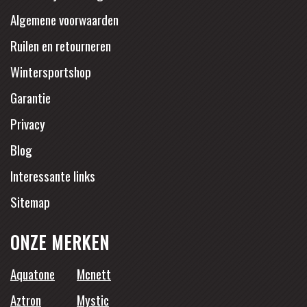
Algemene voorwaarden
Ruilen en retourneren
Wintersportshop
Garantie
Privacy
Blog
Interessante links
Sitemap
ONZE MERKEN
Aquatone
Mcnett
Aztron
Mystic