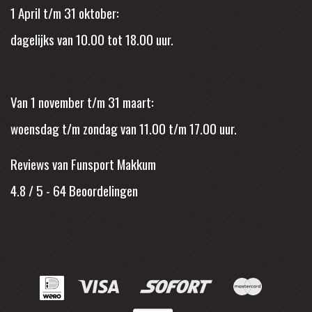
1 April t/m 31 oktober:
dagelijks van 10.00 tot 18.00 uur.
Van 1 november t/m 31 maart:
woensdag t/m zondag van 11.00 t/m 17.00 uur.
Reviews van Funsport Makkum
4.8 / 5
-
64
Beoordelingen