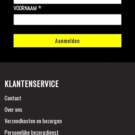
*
VOORNAAM
KLANTENSERVICE
Contact
Over ons
Verzendkosten en bezorgen
Persoonlijke bezorgdienst