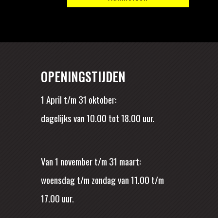
OPENINGSTIJDEN
1 April t/m 31 oktober:
dagelijks van 10.00 tot 18.00 uur.
Van 1 november t/m 31 maart:
woensdag t/m zondag van 11.00 t/m
17.00 uur.