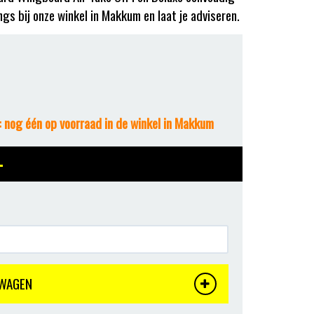
ngs bij onze winkel in Makkum en laat je adviseren.
 nog één op voorraad in de winkel in Makkum
-
LWAGEN