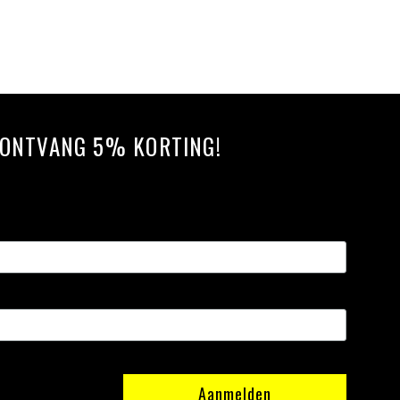
N ONTVANG 5% KORTING!