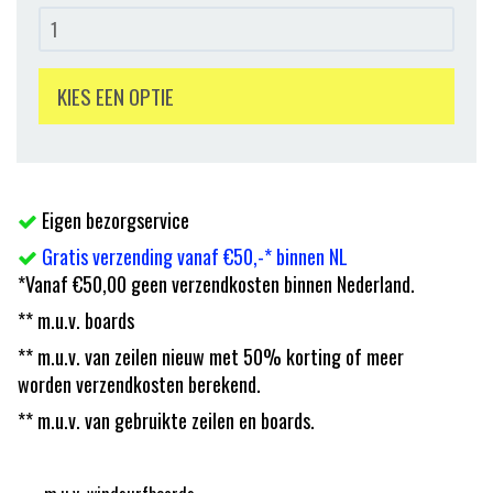
KIES EEN OPTIE
Eigen bezorgservice
Gratis verzending vanaf €50,-* binnen NL
*Vanaf €50,00 geen verzendkosten binnen Nederland.
** m.u.v. boards
** m.u.v. van zeilen nieuw met 50% korting of meer
worden verzendkosten berekend.
** m.u.v. van gebruikte zeilen en boards.