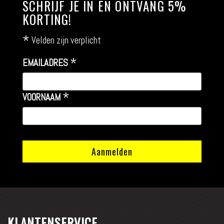
SCHRIJF JE IN EN ONTVANG 5%
KORTING!
*
Velden zijn verplicht
*
EMAILADRES
*
VOORNAAM
KLANTENSERVICE