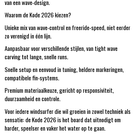
van een wave‑design.
Waarom de Kode 2026 kiezen?
Unieke mix van wave‑control en freeride‑speed, niet eerder
zo verenigd in één lijn.
Aanpasbaar voor verschillende stijlen, van tight wave
carving tot lange, snelle runs.
Snelle setup en eenvoud in tuning, heldere markeringen,
compatibele fin‑systems.
Premium materiaalkeuze, gericht op responsiviteit,
duurzaamheid en controle.
Voor iedere windsurfer die wil groeien in zowel techniek als
sensatie: de Kode 2026 is het board dat uitnodigt om
harder, speelser en vaker het water op te gaan.