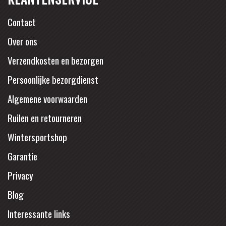
Contact
Over ons
Verzendkosten en bezorgen
Persoonlijke bezorgdienst
Algemene voorwaarden
Ruilen en retourneren
Wintersportshop
Garantie
Privacy
Blog
Interessante links