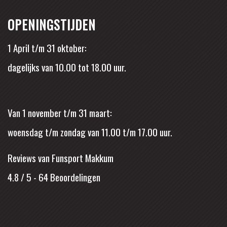
OPENINGSTIJDEN
1 April t/m 31 oktober:
dagelijks van 10.00 tot 18.00 uur.
Van 1 november t/m 31 maart:
woensdag t/m zondag van 11.00 t/m 17.00 uur.
Reviews van Funsport Makkum
4.8 / 5
-
64
Beoordelingen