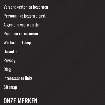
Verzendkosten en bezorgen
Persoonlijke bezorgdienst
Algemene voorwaarden
Ruilen en retourneren
Wintersportshop
Garantie
Privacy
Blog
Interessante links
Sitemap
ONZE MERKEN