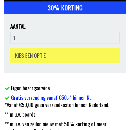
30% KORTING
AANTAL
KIES EEN OPTIE
Eigen bezorgservice
Gratis verzending vanaf €50,-* binnen NL
*Vanaf €50,00 geen verzendkosten binnen Nederland.
** m.u.v. boards
** m.u.v. van zeilen nieuw met 50% korting of meer