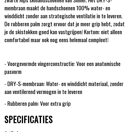
membraan maakt de handschoenen 100% water- en
winddicht zonder aan strategische ventilatie in te leveren.
De rubberen palm zorgt ervoor dat je meer grip hebt, zodat
je de skistokken goed kan vastgrijpen! Kortom: niet alleen
comfortabel maar ook nog eens helemaal compleet!
- Voorgevormde vingerconstructie: Voor een anatomische
pasvorm
- DRY-S-membraan: Water- en winddicht materiaal, zonder
aan ventilerend vermogen in te leveren
- Rubberen palm: Voor extra grip
SPECIFICATIES