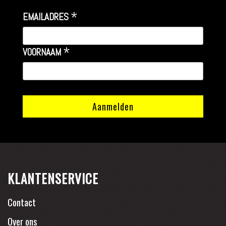
*
EMAILADRES
*
VOORNAAM
KLANTENSERVICE
Contact
Over ons