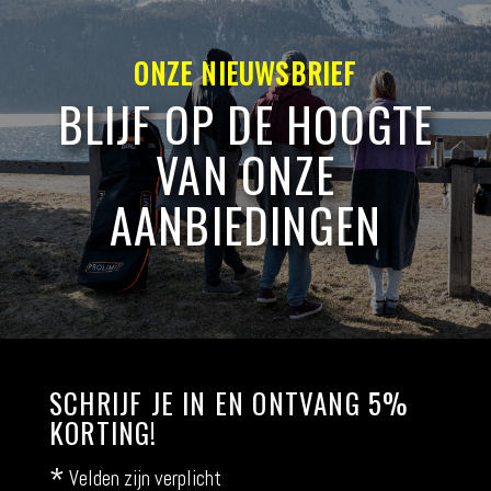
ONZE NIEUWSBRIEF
BLIJF OP DE HOOGTE
VAN ONZE
AANBIEDINGEN
SCHRIJF JE IN EN ONTVANG 5%
KORTING!
*
Velden zijn verplicht