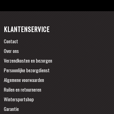
KLANTENSERVICE
Contact
Over ons
Verzendkosten en bezorgen
Persoonlijke bezorgdienst
Algemene voorwaarden
Ruilen en retourneren
Wintersportshop
Garantie