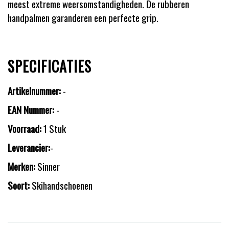
meest extreme weersomstandigheden. De rubberen
handpalmen garanderen een perfecte grip.
SPECIFICATIES
Artikelnummer:
-
EAN Nummer:
-
Voorraad:
1 Stuk
Leverancier:
-
Merken:
Sinner
Soort:
Skihandschoenen