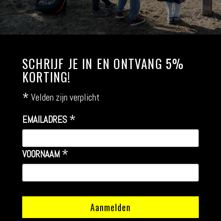
SCHRIJF JE IN EN ONTVANG 5%
KORTING!
*
Velden zijn verplicht
*
EMAILADRES
*
VOORNAAM