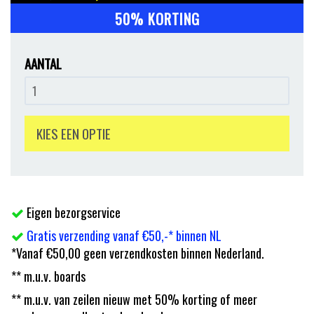
50% KORTING
AANTAL
KIES EEN OPTIE
Eigen bezorgservice
Gratis verzending vanaf €50,-* binnen NL
*Vanaf €50,00 geen verzendkosten binnen Nederland.
** m.u.v. boards
** m.u.v. van zeilen nieuw met 50% korting of meer