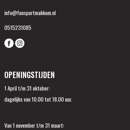
info@funsportmakkum.nl
0515231085
OPENINGSTIJDEN
1 April t/m 31 oktober:
dagelijks van 10.00 tot 18.00 uur.
Van 1 november t/m 31 maart: