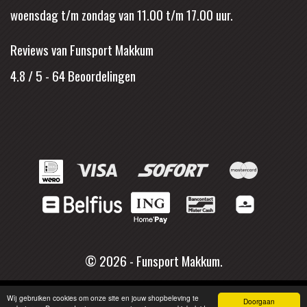
woensdag t/m zondag van 11.00 t/m 17.00 uur.
Reviews van Funsport Makkum
4.8 / 5
-
64
Beoordelingen
© 2026 - Funsport Makkum.
Wij gebruiken cookies om onze site en jouw shopbeleving te
Doorgaan