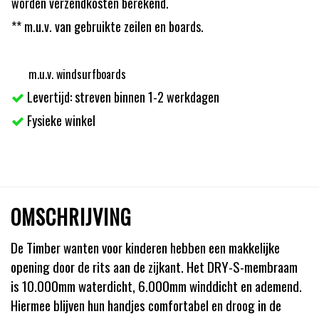
worden verzendkosten berekend.
** m.u.v. van gebruikte zeilen en boards.
m.u.v. windsurfboards
Levertijd: streven binnen 1-2 werkdagen
Fysieke winkel
OMSCHRIJVING
De Timber wanten voor kinderen hebben een makkelijke
opening door de rits aan de zijkant. Het DRY-S-membraam
is 10.000mm waterdicht, 6.000mm winddicht en ademend.
Hiermee blijven hun handjes comfortabel en droog in de