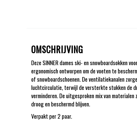
OMSCHRIJVING
Deze SINNER dames ski- en snowboardsokken voor 
ergonomisch ontworpen om de voeten te bescherme
of snowboardschoenen. De ventilatiekanalen zorge
luchtcirculatie, terwijl de versterkte stukken de dr
verminderen. De uitgesproken mix van materialen 
droog en beschermd blijven.
Verpakt per 2 paar.