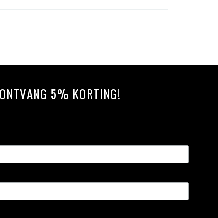
N ONTVANG 5% KORTING!