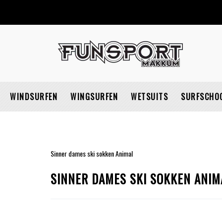
WINDSURFEN
WINGSURFEN
WETSUITS
SURFSCHO
Sinner dames ski sokken Animal
SINNER DAMES SKI SOKKEN ANIM