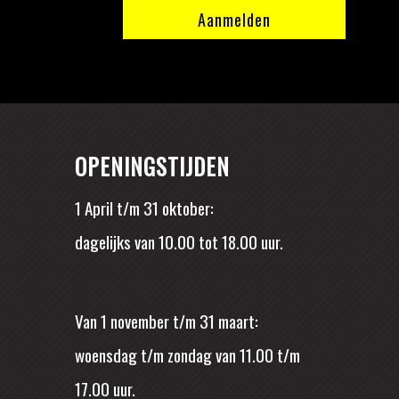
OPENINGSTIJDEN
1 April t/m 31 oktober:
dagelijks van 10.00 tot 18.00 uur.
Van 1 november t/m 31 maart:
woensdag t/m zondag van 11.00 t/m
17.00 uur.