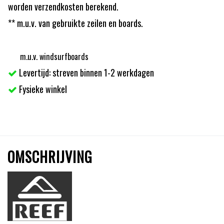
worden verzendkosten berekend.
** m.u.v. van gebruikte zeilen en boards.
m.u.v. windsurfboards
Levertijd: streven binnen 1-2 werkdagen
Fysieke winkel
OMSCHRIJVING