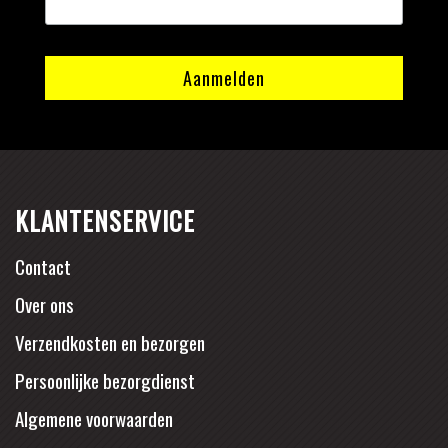
KLANTENSERVICE
Contact
Over ons
Verzendkosten en bezorgen
Persoonlijke bezorgdienst
Algemene voorwaarden