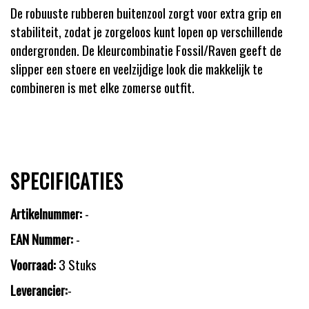
De robuuste rubberen buitenzool zorgt voor extra grip en
stabiliteit, zodat je zorgeloos kunt lopen op verschillende
ondergronden. De kleurcombinatie Fossil/Raven geeft de
slipper een stoere en veelzijdige look die makkelijk te
combineren is met elke zomerse outfit.
SPECIFICATIES
Artikelnummer:
-
EAN Nummer:
-
Voorraad:
3 Stuks
Leverancier:
-