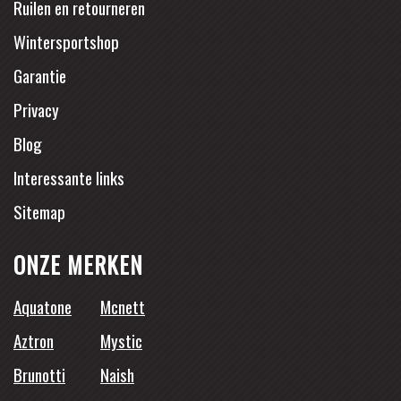
Ruilen en retourneren
Wintersportshop
Garantie
Privacy
Blog
Interessante links
Sitemap
ONZE MERKEN
Aquatone
Mcnett
Aztron
Mystic
Brunotti
Naish