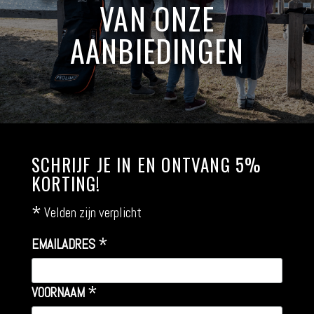
VAN ONZE
AANBIEDINGEN
SCHRIJF JE IN EN ONTVANG 5%
KORTING!
*
Velden zijn verplicht
*
EMAILADRES
*
VOORNAAM