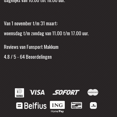
Van 1 november t/m 31 maart:
woensdag t/m zondag van 11.00 t/m 17.00 uur.
Reviews van Funsport Makkum
4.8 / 5
-
64
Beoordelingen