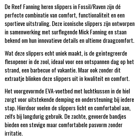
De Reef Fanning heren slippers in Fossil/Raven zijn dé
perfecte combinatie van comfort, functionaliteit en een
sportieve uitstraling. Deze iconische slippers zijn ontworpen
in samenwerking met surflegende Mick Fanning en staan
bekend om hun innovatieve details en ultieme draagcomfort.
Wat deze slippers echt uniek maakt, is de geïntegreerde
flesopener in de zool, ideaal voor een ontspannen dag op het
strand, een barbecue of vakantie. Maar ook zonder dit
extraatje blinken deze slippers uit in kwaliteit en comfort.
Het voorgevormde EVA-voetbed met luchtkussen in de hiel
zorgt voor uitstekende demping en ondersteuning bij iedere
stap. Hierdoor voelen de slippers licht en comfortabel aan,
zelfs bij langdurig gebruik. De zachte, gevoerde bandjes
bieden een stevige maar comfortabele pasvorm zonder
irritatie.