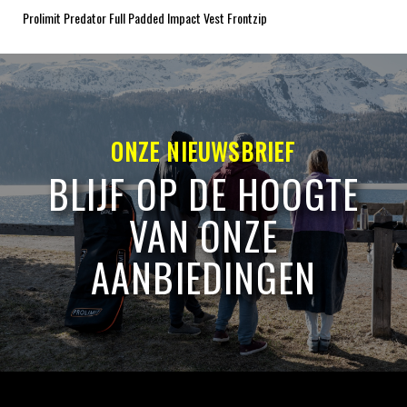
Prolimit Predator Full Padded Impact Vest Frontzip
ONZE NIEUWSBRIEF
BLIJF OP DE HOOGTE
VAN ONZE
AANBIEDINGEN