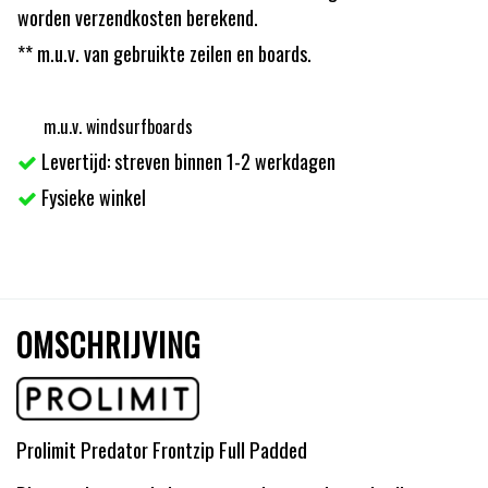
worden verzendkosten berekend.
** m.u.v. van gebruikte zeilen en boards.
m.u.v. windsurfboards
Levertijd: streven binnen 1-2 werkdagen
Fysieke winkel
OMSCHRIJVING
Prolimit Predator Frontzip Full Padded