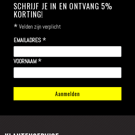
SCHRIJF JE IN EN ONTVANG 5%
KORTING!
*
Velden zijn verplicht
*
EMAILADRES
*
VOORNAAM