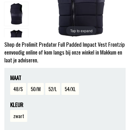
Tap to expand
Shop de Prolimit Predator Full Padded Impact Vest Frontzip
eenvoudig online of kom langs bij onze winkel in Makkum en
laat je adviseren.
MAAT
48/S
50/M
52/L
54/XL
KLEUR
zwart