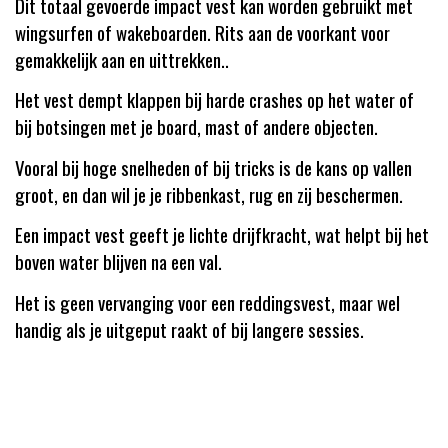
Dit totaal gevoerde impact vest kan worden gebruikt met
wingsurfen of wakeboarden. Rits aan de voorkant voor
gemakkelijk aan en uittrekken..
Het vest dempt klappen bij harde crashes op het water of
bij botsingen met je board, mast of andere objecten.
Vooral bij hoge snelheden of bij tricks is de kans op vallen
groot, en dan wil je je ribbenkast, rug en zij beschermen.
Een impact vest geeft je lichte drijfkracht, wat helpt bij het
boven water blijven na een val.
Het is geen vervanging voor een reddingsvest, maar wel
handig als je uitgeput raakt of bij langere sessies.