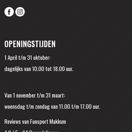
OPENINGSTIJDEN
1 April t/m 31 oktober:
dagelijks van 10.00 tot 18.00 uur.
Van 1 november t/m 31 maart:
woensdag t/m zondag van 11.00 t/m 17.00 uur.
Reviews van Funsport Makkum