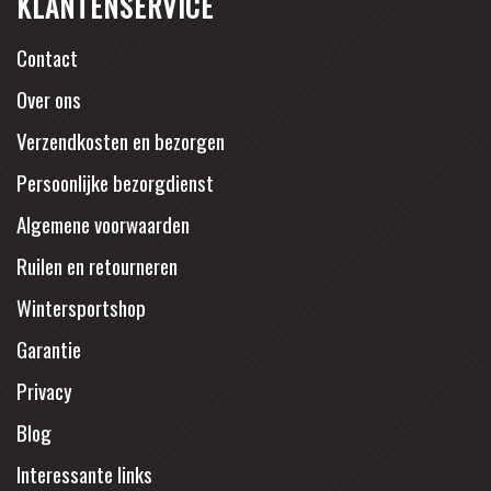
KLANTENSERVICE
Contact
Over ons
Verzendkosten en bezorgen
Persoonlijke bezorgdienst
Algemene voorwaarden
Ruilen en retourneren
Wintersportshop
Garantie
Privacy
Blog
Interessante links