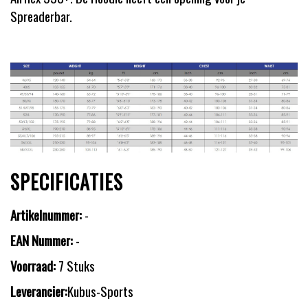
Spreaderbar.
SPECIFICATIES
Artikelnummer:
-
EAN Nummer:
-
Voorraad:
7 Stuks
Leverancier:
Kubus-Sports