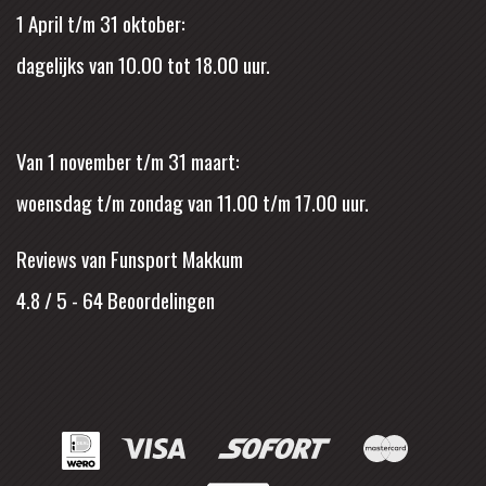
1 April t/m 31 oktober:
dagelijks van 10.00 tot 18.00 uur.
Van 1 november t/m 31 maart:
woensdag t/m zondag van 11.00 t/m 17.00 uur.
Reviews van Funsport Makkum
4.8 / 5
-
64
Beoordelingen