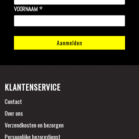
*
VOORNAAM
KLANTENSERVICE
Contact
Over ons
Verzendkosten en bezorgen
Persoonlijke bezorgdienst