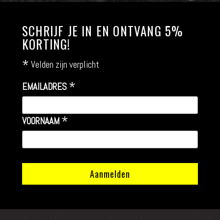
SCHRIJF JE IN EN ONTVANG 5%
KORTING!
*
Velden zijn verplicht
*
EMAILADRES
*
VOORNAAM