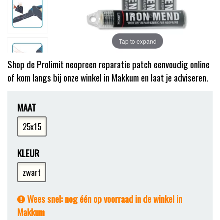
Tap to expand
Shop de Prolimit neopreen reparatie patch eenvoudig online
of kom langs bij onze winkel in Makkum en laat je adviseren.
MAAT
25x15
KLEUR
zwart
Wees snel: nog één op voorraad in de winkel in
Makkum