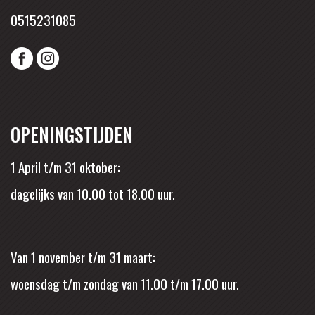
0515231085
OPENINGSTIJDEN
1 April t/m 31 oktober:
dagelijks van 10.00 tot 18.00 uur.
Van 1 november t/m 31 maart:
woensdag t/m zondag van 11.00 t/m 17.00 uur.