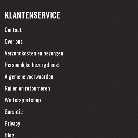
KLANTENSERVICE
Contact
Over ons
Verzendkosten en bezorgen
Persoonlijke bezorgdienst
Algemene voorwaarden
Ruilen en retourneren
Wintersportshop
Garantie
Privacy
Blog