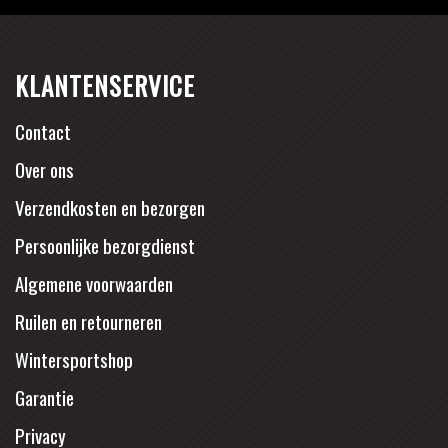
KLANTENSERVICE
Contact
Over ons
Verzendkosten en bezorgen
Persoonlijke bezorgdienst
Algemene voorwaarden
Ruilen en retourneren
Wintersportshop
Garantie
Privacy