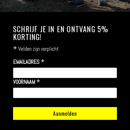
SCHRIJF JE IN EN ONTVANG 5%
KORTING!
*
Velden zijn verplicht
*
EMAILADRES
*
VOORNAAM