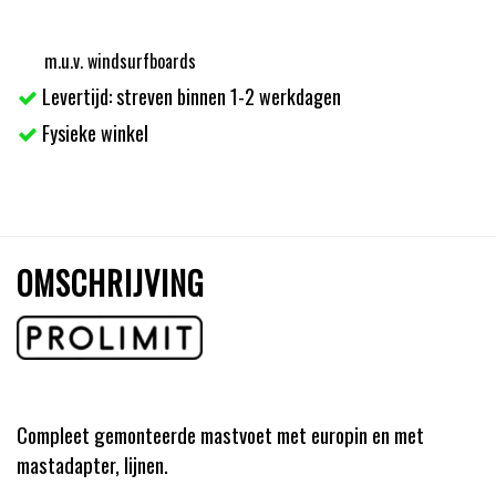
m.u.v. windsurfboards
Levertijd: streven binnen 1-2 werkdagen
Fysieke winkel
OMSCHRIJVING
Compleet gemonteerde mastvoet met europin en met
mastadapter, lijnen.