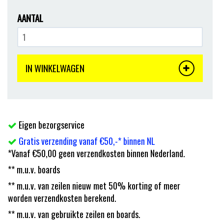
AANTAL
IN WINKELWAGEN
Eigen bezorgservice
Gratis verzending vanaf €50,-* binnen NL
*Vanaf €50,00 geen verzendkosten binnen Nederland.
** m.u.v. boards
** m.u.v. van zeilen nieuw met 50% korting of meer
worden verzendkosten berekend.
** m.u.v. van gebruikte zeilen en boards.