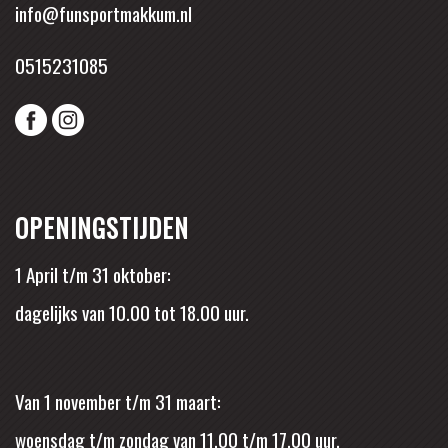
info@funsportmakkum.nl
0515231085
OPENINGSTIJDEN
1 April t/m 31 oktober:
dagelijks van 10.00 tot 18.00 uur.
Van 1 november t/m 31 maart:
woensdag t/m zondag van 11.00 t/m 17.00 uur.